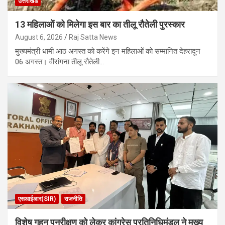
उत्तराखंड
13 महिलाओं को मिलेगा इस बार का तीलू रौतेली पुरस्कार
August 6, 2026
Raj Satta News
मुख्यमंत्री धामी आठ अगस्त को करेंगे इन महिलाओं को सम्मानित देहरादून
06 अगस्त। वीरांगना तीलू रौतेली…
एसआईआर(SIR)
राजनीति
विशेष गहन पुनरीक्षण को लेकर कांग्रेस प्रतिनिधिमंडल ने मुख्य