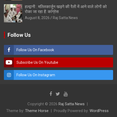
हल्द्वानी : मल्लिकार्जुन खड़गे की रैली में आने वाले लोगों को
रोका जा रहा है: कांग्रेस
August 8, 2026
Raj Satta News
Follow Us
Follow Us On Facebook
Subscribe Us On Youtube
Follow Us On Instagram
Copyright © 2026
Raj Satta News
Theme by:
Theme Horse
Proudly Powered by:
WordPress