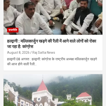
राजनीति
हल्द्वानी : मल्लिकार्जुन खड़गे की रैली में आने वाले लोगों को रोका
जा रहा है: कांग्रेस
August 8, 2026
Raj Satta News
हल्द्वानी 08 अगस्त : हल्द्वानी: कांग्रेस के राष्ट्रीय अध्यक्ष मल्लिकार्जुन खड़गे
की आज होने वाली रैली…