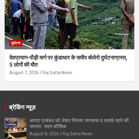
दुर्घटना
देवप्रयाग-पौड़ी मार्ग पर कुंडाधार के समीप बोलेरो दुर्घटनाग्रस्त,
5 लोगों की मौत
August 7, 2026
Raj Satta News
ब्रेकिंग न्यूज़
आपदा प्रबंधन को लेकर निरंतर जागरूक व सतर्क रहने की
जरुरत : मदन कौशिक
August 8, 2026
Raj Satta News