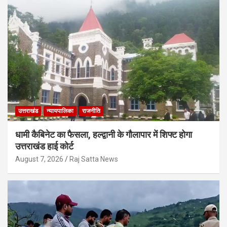
उत्तराखंड
न्यायपालिका
राजनीति
धामी कैबिनेट का फैसला, हल्द्वानी के गौलापार में शिफ्ट होगा
उत्तराखंड हाई कोर्ट
August 7, 2026
Raj Satta News