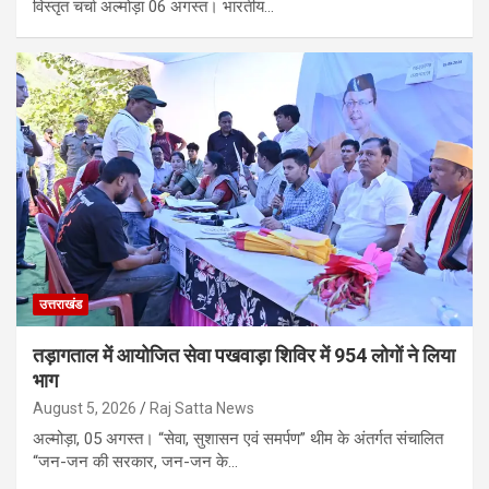
विस्तृत चर्चा अल्मोड़ा 06 अगस्त। भारतीय…
उत्तराखंड
तड़ागताल में आयोजित सेवा पखवाड़ा शिविर में 954 लोगों ने लिया
भाग
August 5, 2026
Raj Satta News
अल्मोड़ा, 05 अगस्त। “सेवा, सुशासन एवं समर्पण” थीम के अंतर्गत संचालित
“जन-जन की सरकार, जन-जन के…