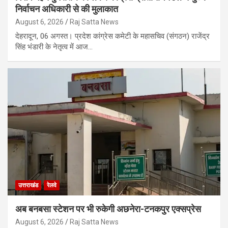
निर्वाचन अधिकारी से की मुलाकात
August 6, 2026
Raj Satta News
देहरादून, 06 अगस्त। प्रदेश कांग्रेस कमेटी के महासचिव (संगठन) राजेंद्र
सिंह भंडारी के नेतृत्व में आज…
उत्तराखंड
रेलवे
अब बनबसा स्टेशन पर भी रुकेगी अछनेरा-टनकपुर एक्सप्रेस
August 6, 2026
Raj Satta News