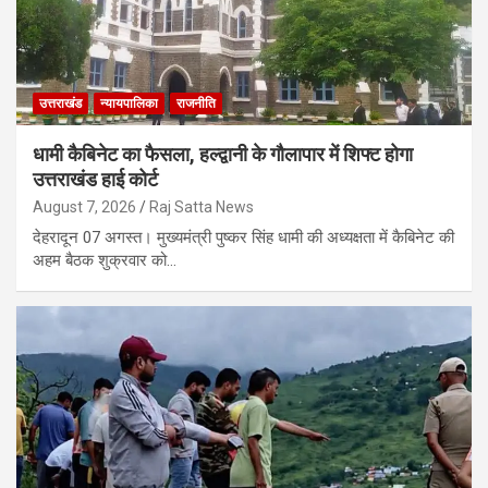
उत्तराखंड
न्यायपालिका
राजनीति
धामी कैबिनेट का फैसला, हल्द्वानी के गौलापार में शिफ्ट होगा
उत्तराखंड हाई कोर्ट
August 7, 2026
Raj Satta News
देहरादून 07 अगस्त। मुख्यमंत्री पुष्कर सिंह धामी की अध्यक्षता में कैबिनेट की
अहम बैठक शुक्रवार को…