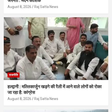
जरुरत : मदन कौशिक
August 8, 2026
Raj Satta News
राजनीति
हल्द्वानी : मल्लिकार्जुन खड़गे की रैली में आने वाले लोगों को रोका
जा रहा है: कांग्रेस
August 8, 2026
Raj Satta News