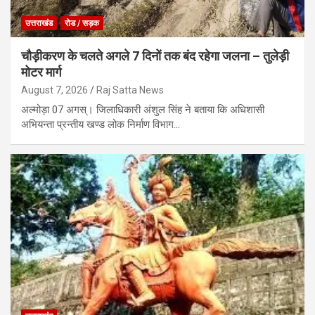
उत्तराखंड
रोड / सड़क
चौड़ीकरण के चलते अगले 7 दिनों तक बंद रहेगा जलना – तुलेड़ी
मोटर मार्ग
August 7, 2026
Raj Satta News
अल्मोड़ा 07 अगस्। जिलाधिकारी अंशुल सिंह ने बताया कि अधिशासी
अभियन्ता प्रन्तीय खण्ड लोक निर्माण विभाग…