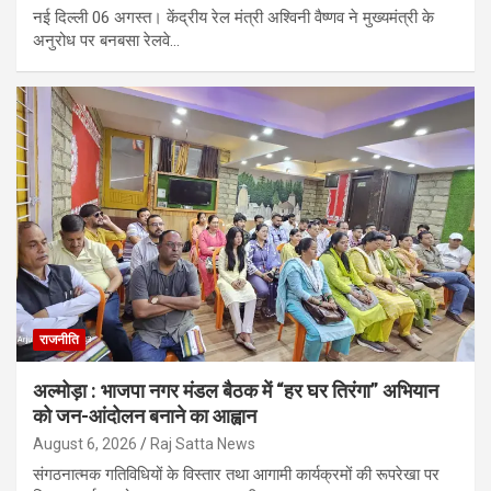
नई दिल्ली 06 अगस्त। केंद्रीय रेल मंत्री अश्विनी वैष्णव ने मुख्यमंत्री के
अनुरोध पर बनबसा रेलवे…
राजनीति
अल्मोड़ा : भाजपा नगर मंडल बैठक में “हर घर तिरंगा” अभियान
को जन-आंदोलन बनाने का आह्वान
August 6, 2026
Raj Satta News
संगठनात्मक गतिविधियों के विस्तार तथा आगामी कार्यक्रमों की रूपरेखा पर