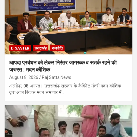
DISASTER
उत्तराखंड
राजनीति
आपदा प्रबंधन को लेकर निरंतर जागरूक व सतर्क रहने की
जरुरत : मदन कौशिक
August 8, 2026
Raj Satta News
अल्मोड़ा, 08 अगस्त। उत्तराखंड सरकार के कैबिनेट मंत्री मदन कौशिक
द्वारा आज विकास भवन सभागार में…