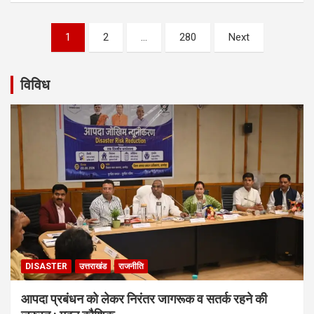
Posts
1
2
…
280
Next
navigation
विविध
DISASTER
उत्तराखंड
राजनीति
आपदा प्रबंधन को लेकर निरंतर जागरूक व सतर्क रहने की