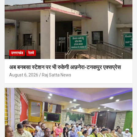
उत्तराखंड
रेलवे
अब बनबसा स्टेशन पर भी रुकेगी अछनेरा-टनकपुर एक्सप्रेस
August 6, 2026
Raj Satta News