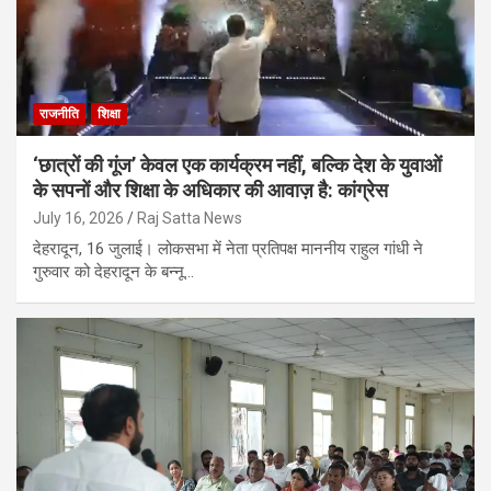
राजनीति
शिक्षा
‘छात्रों की गूंज’ केवल एक कार्यक्रम नहीं, बल्कि देश के युवाओं
के सपनों और शिक्षा के अधिकार की आवाज़ है: कांग्रेस
July 16, 2026
Raj Satta News
देहरादून, 16 जुलाई। लोकसभा में नेता प्रतिपक्ष माननीय राहुल गांधी ने
गुरुवार को देहरादून के बन्नू…