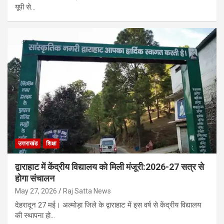
यूपी से…
उत्तराखंड
शिक्षा
द्वाराहाट में केंद्रीय विद्यालय को मिली मंजूरी:2026-27 सत्र से
होगा संचालन
May 27, 2026
Raj Satta News
देहरादून 27 मई। अल्मोड़ा जिले के द्वाराहाट में इस वर्ष से केंद्रीय विद्यालय
की स्थापना हो…