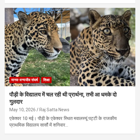
मानव-वन्यजीव संघर्ष
शिक्षा
पौड़ी के विद्यालय में चल रही थी प्रार्थना, तभी आ धमके दो
गुलदार
May 10, 2026
Raj Satta News
एकेश्वर 10 मई। पौड़ी के एकेश्वर स्थित मवालस्यूं पट्टी के राजकीय
प्राथमिक विद्यालय सासौं में शनिवार…