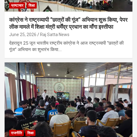
भ्रष्टाचार
शिक्षा
कांग्रेस ने राष्ट्रव्यापी “छात्रों की गूंज” अभियान शुरू किया, पेपर
लीक मामले में शिक्षा मंत्री धर्मेंद्र प्रधान का माँगा इस्तीफा
June 25, 2026
Raj Satta News
देहरादून 25 जून भारतीय राष्ट्रीय कांग्रेस ने आज राष्ट्रव्यापी “छात्रों की
गूंज” अभियान का शुभारंभ किया.…
राजनीति
शिक्षा