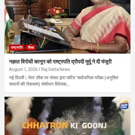
राष्ट्रपति
शिक्षा
नक़ल विरोधी कानून को राष्ट्रपति द्रौपदी मुर्मू ने दी मंजूरी
August 1, 2026
Raj Satta News
नई दिल्ली। पेपर लीक पर संसद द्वारा पारित ‘सार्वजनिक परीक्षा (अनुचित
साधनों की रोकथाम) संशोधन विधेयक,…