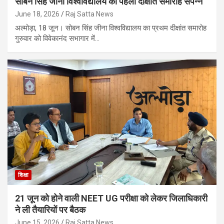
सोबन सिंह जीना विश्वविद्यालय का पहला दीक्षांत समारोह संपन्न
June 18, 2026
Raj Satta News
अल्मोड़ा, 18 जून। सोबन सिंह जीना विश्वविद्यालय का प्रथम दीक्षांत समारोह
गुरुवार को विवेकानंद सभागार में…
शिक्षा
21 जून को होने वाली NEET UG परीक्षा को लेकर जिलाधिकारी
ने ली तैयारियों पर बैठक
June 15, 2026
Raj Satta News