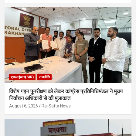
एसआईआर(SIR)
राजनीति
विशेष गहन पुनरीक्षण को लेकर कांग्रेस प्रतिनिधिमंडल ने मुख्य
निर्वाचन अधिकारी से की मुलाकात
August 6, 2026
Raj Satta News