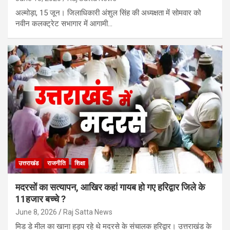
अल्मोड़ा, 15 जून। जिलाधिकारी अंशुल सिंह की अध्यक्षता में सोमवार को
नवीन कलक्ट्रेट सभागार में आगामी…
उत्तराखंड
राजनीति
शिक्षा
मदरसों का सत्यापन, आखिर कहां गायब हो गए हरिद्वार जिले के
11हजार बच्चे ?
June 8, 2026
Raj Satta News
मिड डे मील का खाना हड़प रहे थे मदरसे के संचालक हरिद्वार। उत्तराखंड के