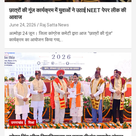
छात्रों की गूंज कार्यक्रम में युवाओं ने उठाई NEET पेपर लीक की
आवाज
June 24, 2026
Raj Satta News
अल्मोड़ा 24 जून। जिला कांग्रेस कमेटी द्वारा आज “छात्रों की गूंज”
कार्यक्रम का आयोजन किया गया,…
उत्तराखंड
शिक्षा