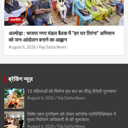
राजनीति
अल्मोड़ा : भाजपा नगर मंडल बैठक में “हर घर तिरंगा” अभियान
को जन-आंदोलन बनाने का आह्वान
August 6, 2026
Raj Satta News
ब्रेकिंग न्यूज़
13 महिलाओं को मिलेगा इस बार का तीलू रौतेली पुरस्कार
August 6, 2026
Raj Satta News
विशेष गहन पुनरीक्षण को लेकर कांग्रेस प्रतिनिधिमंडल ने
मुख्य निर्वाचन अधिकारी से की मुलाकात
August 6, 2026
Raj Satta News