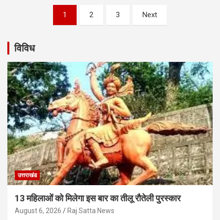
Posts
1
2
3
Next
navigation
विविध
उत्तराखंड
13 महिलाओं को मिलेगा इस बार का तीलू रौतेली पुरस्कार
August 6, 2026
Raj Satta News