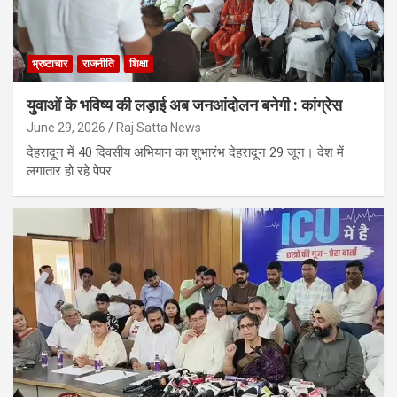
भ्रष्टाचार
राजनीति
शिक्षा
युवाओं के भविष्य की लड़ाई अब जनआंदोलन बनेगी : कांग्रेस
June 29, 2026
Raj Satta News
देहरादून में 40 दिवसीय अभियान का शुभारंभ देहरादून 29 जून। देश में
लगातार हो रहे पेपर…