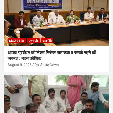
DISASTER
उत्तराखंड
राजनीति
आपदा प्रबंधन को लेकर निरंतर जागरूक व सतर्क रहने की
जरुरत : मदन कौशिक
August 8, 2026
Raj Satta News