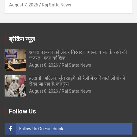
August 7, 2026
Raj Satta News
ब्रेकिंग न्यूज़
आपदा प्रबंधन को लेकर निरंतर जागरूक व सतर्क रहने की
जरुरत : मदन कौशिक
August 8, 2026
Raj Satta News
हल्द्वानी : मल्लिकार्जुन खड़गे की रैली में आने वाले लोगों को
रोका जा रहा है: कांग्रेस
August 8, 2026
Raj Satta News
Follow Us
Follow Us On Facebook