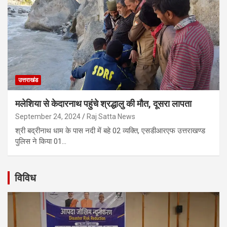
उत्तराखंड
मलेशिया से केदारनाथ पहुंचे श्रद्धालु की मौत, दूसरा लापता
September 24, 2024
Raj Satta News
श्री बद्रीनाथ धाम के पास नदी में बहे 02 व्यक्ति, एसडीआरएफ उत्तराखण्ड
पुलिस ने किया 01…
विविध