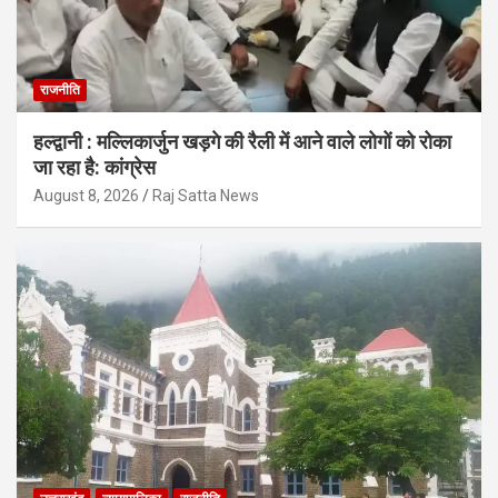
राजनीति
हल्द्वानी : मल्लिकार्जुन खड़गे की रैली में आने वाले लोगों को रोका
जा रहा है: कांग्रेस
August 8, 2026
Raj Satta News