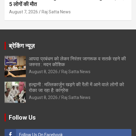
5 लोगों की मौत
August 7, 2026
Raj Satta News
ब्रेकिंग न्यूज़
आपदा प्रबंधन को लेकर निरंतर जागरूक व सतर्क रहने की
जरुरत : मदन कौशिक
August 8, 2026
Raj Satta News
हल्द्वानी : मल्लिकार्जुन खड़गे की रैली में आने वाले लोगों को
रोका जा रहा है: कांग्रेस
August 8, 2026
Raj Satta News
Follow Us
Follow Us On Facebook