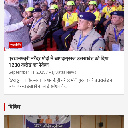
राजनीति
प्रधानमंत्री नरेंद्र मोदी ने आपदाग्रस्त उत्तराखंड को दिया
1200 करोड़ का पैकेज
September 11, 2025
Raj Satta News
देहरादून 11 सितम्बर। प्रधानमंत्री नरेंद्र मोदी गुरुवार को उत्तराखंड के
आपदाग्रस्त इलाकों के हवाई सर्वेक्षण के…
विविध