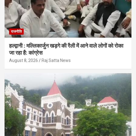
राजनीति
हल्द्वानी : मल्लिकार्जुन खड़गे की रैली में आने वाले लोगों को रोका
जा रहा है: कांग्रेस
August 8, 2026
Raj Satta News