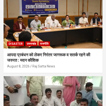
DISASTER
उत्तराखंड
राजनीति
आपदा प्रबंधन को लेकर निरंतर जागरूक व सतर्क रहने की
जरुरत : मदन कौशिक
August 8, 2026
Raj Satta News