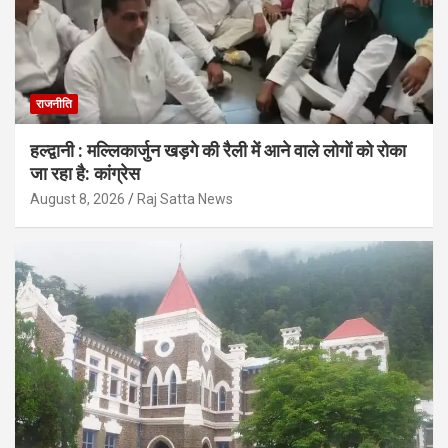
राजनीति
हल्द्वानी : मल्लिकार्जुन खड़गे की रैली में आने वाले लोगों को रोका
जा रहा है: कांग्रेस
August 8, 2026
Raj Satta News