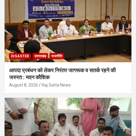
DISASTER
उत्तराखंड
राजनीति
आपदा प्रबंधन को लेकर निरंतर जागरूक व सतर्क रहने की
जरुरत : मदन कौशिक
August 8, 2026
Raj Satta News