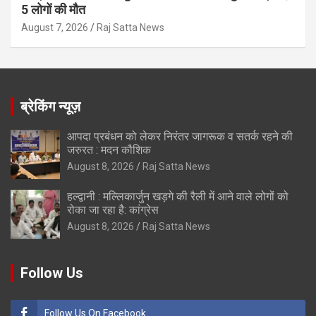
5 लोगों की मौत
August 7, 2026
Raj Satta News
ब्रेकिंग न्यूज़
आपदा प्रबंधन को लेकर निरंतर जागरूक व सतर्क रहने की
जरुरत : मदन कौशिक
August 8, 2026
Raj Satta News
हल्द्वानी : मल्लिकार्जुन खड़गे की रैली में आने वाले लोगों को
रोका जा रहा है: कांग्रेस
August 8, 2026
Raj Satta News
Follow Us
Follow Us On Facebook