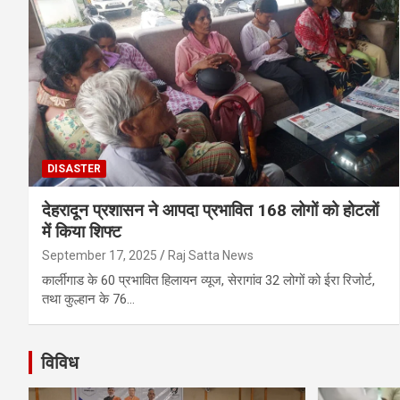
DISASTER
देहरादून प्रशासन ने आपदा प्रभावित 168 लोगों को होटलों
में किया शिफ्ट
September 17, 2025
Raj Satta News
कार्लीगाड के 60 प्रभावित हिलायन व्यूज, सेरागांव 32 लोगों को ईरा रिजोर्ट,
तथा कुल्हान के 76…
विविध