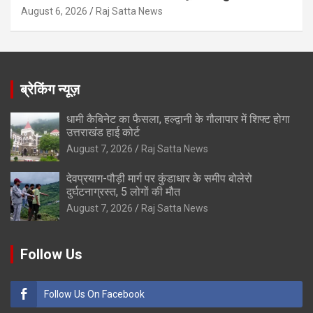
August 6, 2026
Raj Satta News
ब्रेकिंग न्यूज़
धामी कैबिनेट का फैसला, हल्द्वानी के गौलापार में शिफ्ट होगा
उत्तराखंड हाई कोर्ट
August 7, 2026
Raj Satta News
देवप्रयाग-पौड़ी मार्ग पर कुंडाधार के समीप बोलेरो
दुर्घटनाग्रस्त, 5 लोगों की मौत
August 7, 2026
Raj Satta News
Follow Us
Follow Us On Facebook