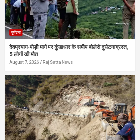
दुर्घटना
देवप्रयाग-पौड़ी मार्ग पर कुंडाधार के समीप बोलेरो दुर्घटनाग्रस्त,
5 लोगों की मौत
August 7, 2026
Raj Satta News