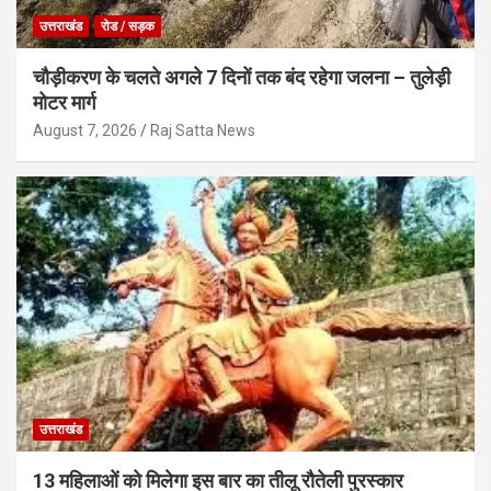
उत्तराखंड
रोड / सड़क
चौड़ीकरण के चलते अगले 7 दिनों तक बंद रहेगा जलना – तुलेड़ी
मोटर मार्ग
August 7, 2026
Raj Satta News
उत्तराखंड
13 महिलाओं को मिलेगा इस बार का तीलू रौतेली पुरस्कार