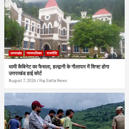
उत्तराखंड
न्यायपालिका
राजनीति
धामी कैबिनेट का फैसला, हल्द्वानी के गौलापार में शिफ्ट होगा
उत्तराखंड हाई कोर्ट
August 7, 2026
Raj Satta News