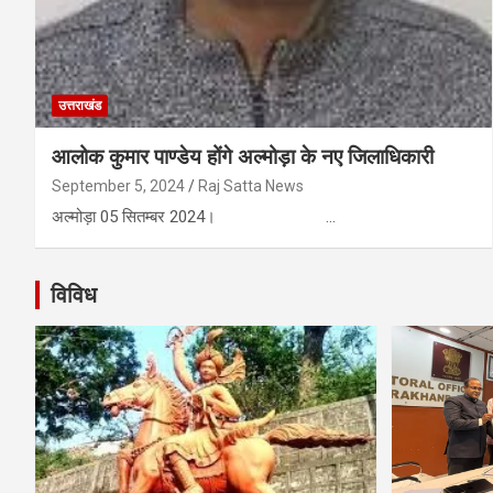
उत्तराखंड
आलोक कुमार पाण्डेय होंगे अल्मोड़ा के नए जिलाधिकारी
September 5, 2024
Raj Satta News
अल्मोड़ा 05 सितम्बर 2024। …
विविध