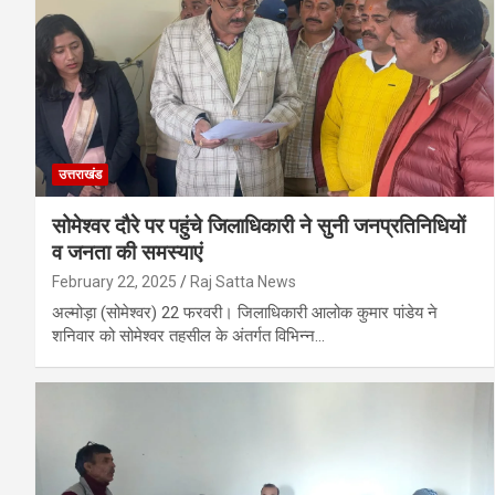
उत्तराखंड
सोमेश्वर दौरे पर पहुंचे जिलाधिकारी ने सुनी जनप्रतिनिधियों
व जनता की समस्याएं
February 22, 2025
Raj Satta News
अल्मोड़ा (सोमेश्वर) 22 फरवरी। जिलाधिकारी आलोक कुमार पांडेय ने
शनिवार को सोमेश्वर तहसील के अंतर्गत विभिन्न…