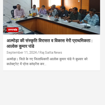
उत्तराखंड
अल्मोड़ा की संस्कृति विरासत व विकास मेरी प्राथमिकता :
आलोक कुमार पांडे
September 11, 2024
Raj Satta News
अल्मोड़ा। जिले के नए जिलाधिकारी आलोक कुमार पांडे ने बुधवार को
कलेक्ट्रेट में प्रेस कांफ्रेंस कर…