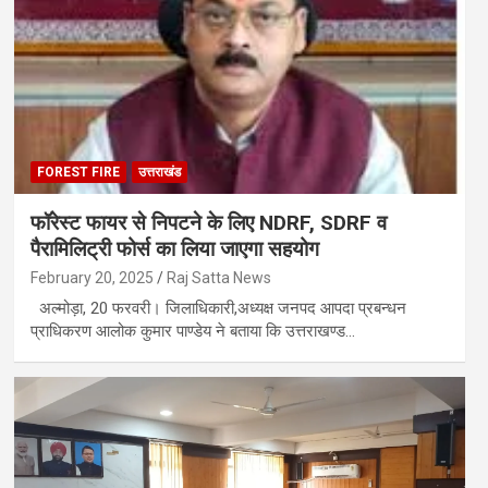
FOREST FIRE
उत्तराखंड
फॉरेस्ट फायर से निपटने के लिए NDRF, SDRF व
पैरामिलिट्री फोर्स का लिया जाएगा सहयोग
February 20, 2025
Raj Satta News
अल्मोड़ा, 20 फरवरी। जिलाधिकारी,अध्यक्ष जनपद आपदा प्रबन्धन
प्राधिकरण आलोक कुमार पाण्डेय ने बताया कि उत्तराखण्ड…