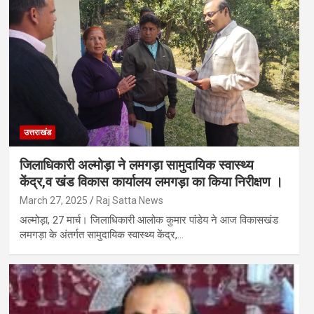
उत्तराखंड
जिलाधिकारी अल्मोड़ा ने लमगड़ा सामुदायिक स्वास्थ्य
केंद्र,व खंड विकास कार्यालय लमगड़ा का किया निरीक्षण ।
March 27, 2025
Raj Satta News
अल्मोड़ा, 27 मार्च। जिलाधिकारी आलोक कुमार पांडेय ने आज विकासखंड
लमगड़ा के अंतर्गत सामुदायिक स्वास्थ्य केंद्र,…