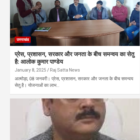
उत्तराखंड
प्रेस, प्रशासन, सरकार और जनता के बीच समन्वय का सेतु
है: आलोक कुमार पाण्डेय
January 8, 2025
Raj Satta News
अल्मोड़ा, 08 जनवरी। प्रेस, प्रशासन, सरकार और जनता के बीच समन्वय
सेतु है। योजनाओं का लाभ…