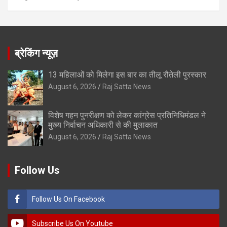
ब्रेकिंग न्यूज़
13 महिलाओं को मिलेगा इस बार का तीलू रौतेली पुरस्कार
August 6, 2026
Raj Satta News
विशेष गहन पुनरीक्षण को लेकर कांग्रेस प्रतिनिधिमंडल ने
मुख्य निर्वाचन अधिकारी से की मुलाकात
August 6, 2026
Raj Satta News
Follow Us
Follow Us On Facebook
Subscribe Us On Youtube