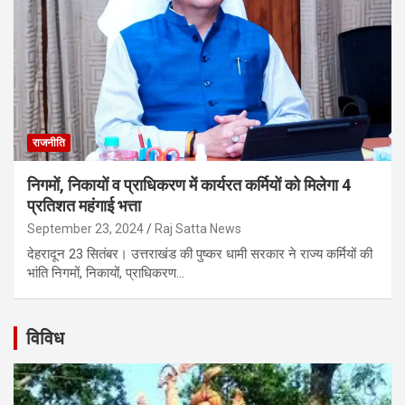
राजनीति
निगमों, निकायों व प्राधिकरण में कार्यरत कर्मियों को मिलेगा 4
प्रतिशत महंगाई भत्ता
September 23, 2024
Raj Satta News
देहरादून 23 सितंबर। उत्तराखंड की पुष्कर धामी सरकार ने राज्य कर्मियों की
भांति निगमों, निकायों, प्राधिकरण…
विविध