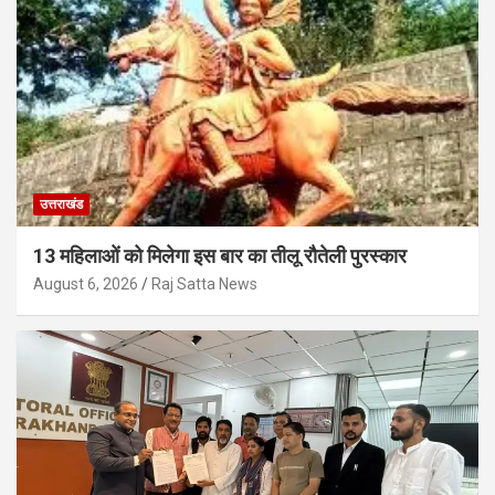
उत्तराखंड
13 महिलाओं को मिलेगा इस बार का तीलू रौतेली पुरस्कार
August 6, 2026
Raj Satta News