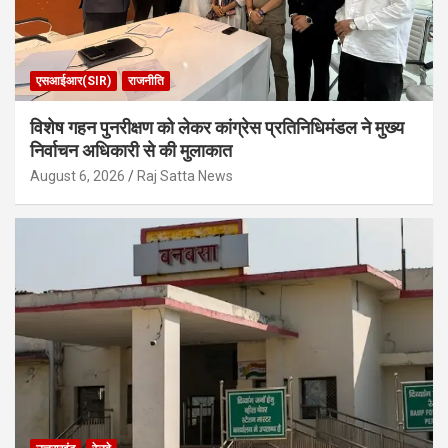
एसआईआर(SIR)
राजनीति
विशेष गहन पुनरीक्षण को लेकर कांग्रेस प्रतिनिधिमंडल ने मुख्य
निर्वाचन अधिकारी से की मुलाकात
August 6, 2026
Raj Satta News