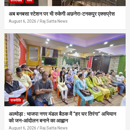
उत्तराखंड
रेलवे
अब बनबसा स्टेशन पर भी रुकेगी अछनेरा-टनकपुर एक्सप्रेस
August 6, 2026
Raj Satta News
राजनीति
अल्मोड़ा : भाजपा नगर मंडल बैठक में “हर घर तिरंगा” अभियान
को जन-आंदोलन बनाने का आह्वान
August 6, 2026
Raj Satta News