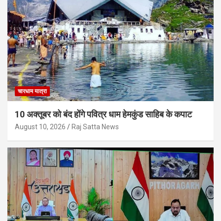
चारधाम यात्रा
10 अक्तूबर को बंद होंगे पवित्र धाम हेमकुंड साहिब के कपाट
August 10, 2026
Raj Satta News