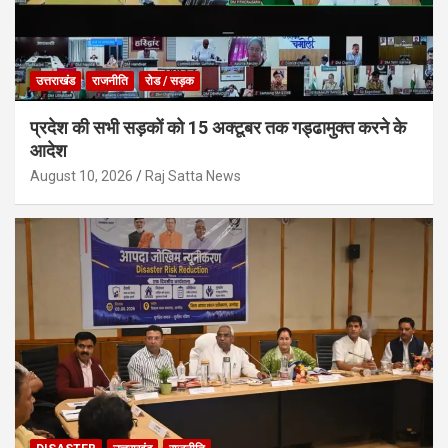
उत्तराखंड
राजनीति
रोड / सड़क
प्रदेश की सभी सड़कों को 15 अक्टूबर तक गड्ढामुक्त करने के
आदेश
August 10, 2026
Raj Satta News