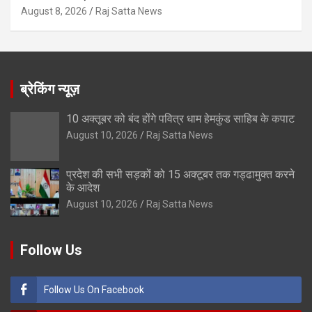
August 8, 2026
Raj Satta News
ब्रेकिंग न्यूज़
10 अक्तूबर को बंद होंगे पवित्र धाम हेमकुंड साहिब के कपाट
August 10, 2026
Raj Satta News
प्रदेश की सभी सड़कों को 15 अक्टूबर तक गड्ढामुक्त करने
के आदेश
August 10, 2026
Raj Satta News
Follow Us
Follow Us On Facebook