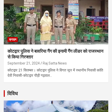
क्राइम
कोटद्वार पुलिस ने बावरिया गैंग की इनामी गैंग लीडर को राजस्थान
से किया गिरफ्तार
September 21, 2024
Raj Satta News
कोटद्वार 21 सितम्बर। कोटद्वार पुलिस ने विगत जून में स्थानीय निवासी कांति
देवी निवासी-कोटद्वार पौड़ी गढ़वाल…
विविध