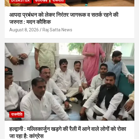
DISASTER
उत्तराखंड
राजनीति
आपदा प्रबंधन को लेकर निरंतर जागरूक व सतर्क रहने की
जरुरत : मदन कौशिक
August 8, 2026
Raj Satta News
राजनीति
हल्द्वानी : मल्लिकार्जुन खड़गे की रैली में आने वाले लोगों को रोका
जा रहा है: कांग्रेस