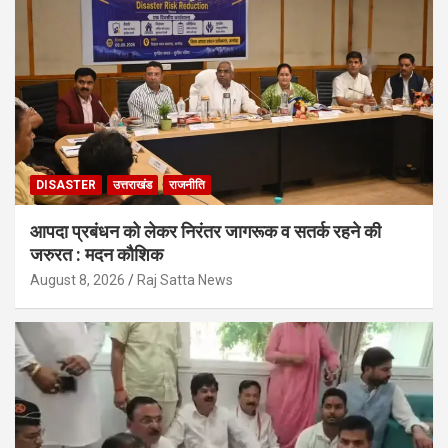
DISASTER
उत्तराखंड
राजनीति
आपदा प्रबंधन को लेकर निरंतर जागरूक व सतर्क रहने की
जरुरत : मदन कौशिक
August 8, 2026
Raj Satta News