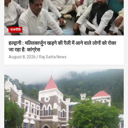
राजनीति
हल्द्वानी : मल्लिकार्जुन खड़गे की रैली में आने वाले लोगों को रोका
जा रहा है: कांग्रेस
August 8, 2026
Raj Satta News