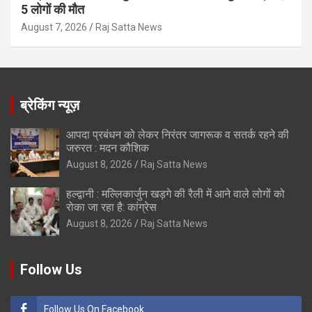
5 लोगों की मौत
August 7, 2026
Raj Satta News
ब्रेकिंग न्यूज़
आपदा प्रबंधन को लेकर निरंतर जागरूक व सतर्क रहने की
जरुरत : मदन कौशिक
August 8, 2026
Raj Satta News
हल्द्वानी : मल्लिकार्जुन खड़गे की रैली में आने वाले लोगों को
रोका जा रहा है: कांग्रेस
August 8, 2026
Raj Satta News
Follow Us
Follow Us On Facebook