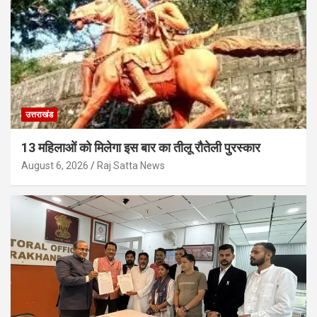
उत्तराखंड
13 महिलाओं को मिलेगा इस बार का तीलू रौतेली पुरस्कार
August 6, 2026
Raj Satta News