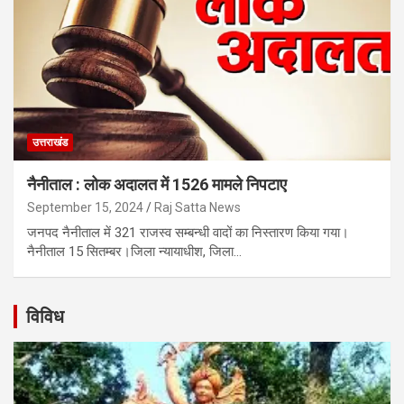
उत्तराखंड
नैनीताल : लोक अदालत में 1526 मामले निपटाए
September 15, 2024
Raj Satta News
जनपद नैनीताल में 321 राजस्व सम्बन्धी वादों का निस्तारण किया गया।
नैनीताल 15 सितम्बर।जिला न्यायाधीश, जिला…
विविध