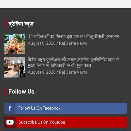
ब्रेकिंग न्यूज़
13 महिलाओं को मिलेगा इस बार का तीलू रौतेली पुरस्कार
August 6, 2026
Raj Satta News
विशेष गहन पुनरीक्षण को लेकर कांग्रेस प्रतिनिधिमंडल ने
मुख्य निर्वाचन अधिकारी से की मुलाकात
August 6, 2026
Raj Satta News
Follow Us
Follow Us On Facebook
Subscribe Us On Youtube