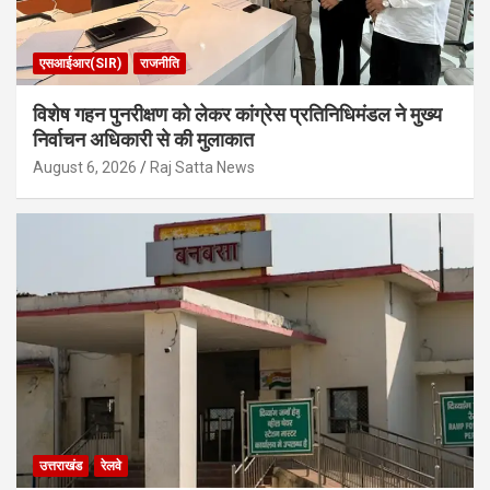
एसआईआर(SIR)
राजनीति
विशेष गहन पुनरीक्षण को लेकर कांग्रेस प्रतिनिधिमंडल ने मुख्य
निर्वाचन अधिकारी से की मुलाकात
August 6, 2026
Raj Satta News
उत्तराखंड
रेलवे