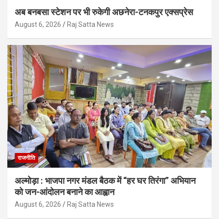
अब बनबसा स्टेशन पर भी रुकेगी अछनेरा-टनकपुर एक्सप्रेस
August 6, 2026
Raj Satta News
राजनीति
अल्मोड़ा : भाजपा नगर मंडल बैठक में “हर घर तिरंगा” अभियान
को जन-आंदोलन बनाने का आह्वान
August 6, 2026
Raj Satta News