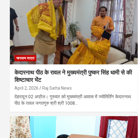
चारधाम यात्रा
केदारनाथ पीठ के रावल ने ​मुख्यमंत्री पुष्कर सिंह धामी से की
शिष्टाचार भेंट
April 2, 2026
Raj Satta News
​देहरादून:02 अप्रैल। गुरुवार को मुख्यमंत्री आवास में ज्योतिर्लिंग केदारनाथ
पीठ के रावल जगतगुरु श्री श्री 1008…