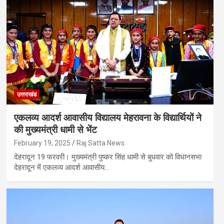
उत्तराखंड
एकलव्य आदर्श आवासीय विद्यालय मेहरावना के विद्यार्थियों ने
की मुख्यमंत्री धामी से भेंट
February 19, 2025
Raj Satta News
देहरादून 19 फरवरी। मुख्यमंत्री पुष्कर सिंह धामी से बुधवार को विधानसभा
देहरादून में एकलव्य आदर्श आवासीय…