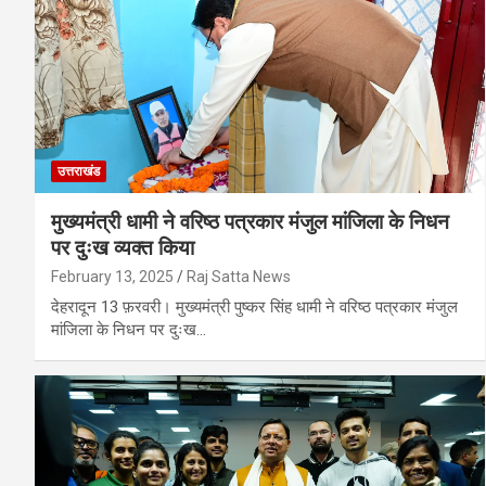
उत्तराखंड
मुख्यमंत्री धामी ने वरिष्ठ पत्रकार मंजुल मांजिला के निधन
पर दुःख व्यक्त किया
February 13, 2025
Raj Satta News
देहरादून 13 फ़रवरी। मुख्यमंत्री पुष्कर सिंह धामी ने वरिष्ठ पत्रकार मंजुल
मांजिला के निधन पर दुःख…