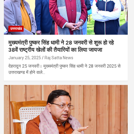
उत्तराखंड
मुख्यमंत्री पुष्कर सिंह धामी ने 28 जनवरी से शुरू हो रहे
38वें राष्ट्रीय खेलों की तैयारियों का लिया जायजा
January 25, 2025
Raj Satta News
देहरादून 25 जनवरी। मुख्यमंत्री पुष्कर सिंह धामी ने 28 जनवरी 2025 से
उत्तराखण्ड में होने वाले…