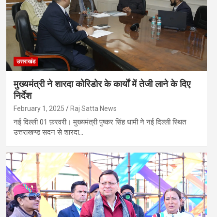
उत्तराखंड
मुख्यमंत्री ने शारदा कोरिडोर के कार्यों में तेजी लाने के दिए
निर्देश
February 1, 2025
Raj Satta News
नई दिल्ली 01 फ़रवरी। मुख्यमंत्री पुष्कर सिंह धामी ने नई दिल्ली स्थित
उत्तराखण्ड सदन से शारदा…