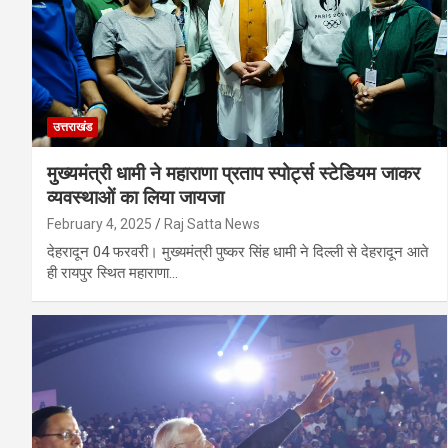
उत्तराखंड
मुख्यमंत्री धामी ने महाराणा प्रताप स्पोर्ट्स स्टेडियम जाकर
व्यवस्थाओं का लिया जायजा
February 4, 2025
Raj Satta News
देहरादून 04 फरवरी। मुख्यमंत्री पुष्कर सिंह धामी ने दिल्ली से देहरादून आते
ही रायपुर स्थित महाराणा…