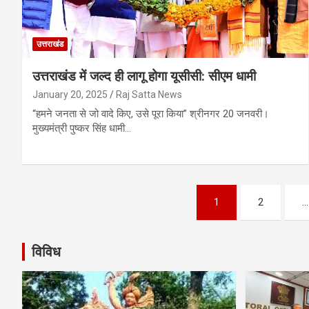
उत्तराखंड
उत्तराखंड में जल्द ही लागू होगा यूसीसी: सीएम धामी
January 20, 2025
Raj Satta News
“हमने जनता से जो वादे किए, उसे पूरा किया” श्रीनगर 20 जनवरी।
मुख्यमंत्री पुष्कर सिंह धामी…
Posts
1
2
…
navigation
विविध