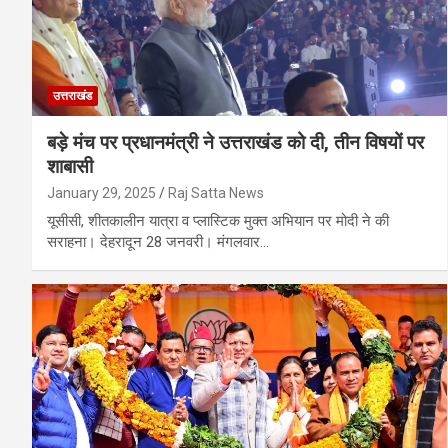
उत्तराखंड
बड़े मंच पर प्रधानमंत्री ने उत्तराखंड को दी, तीन विषयों पर
शाबासी
January 29, 2025
Raj Satta News
यूसीसी, शीतकालीन यात्रा व प्लास्टिक मुक्त अभियान पर मोदी ने की
सराहना। देहरादून 28 जनवरी। मंगलवार…