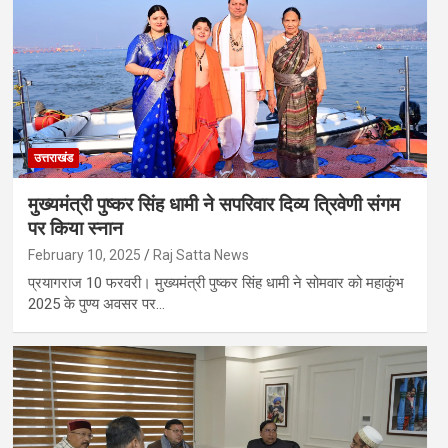
उत्तराखंड
मुख्यमंत्री पुष्कर सिंह धामी ने सपरिवार दिव्य त्रिवेणी संगम
पर किया स्नान
February 10, 2025
Raj Satta News
प्रयागराज 10 फरवरी। मुख्यमंत्री पुष्कर सिंह धामी ने सोमवार को महाकुंभ
2025 के पुण्य अवसर पर…