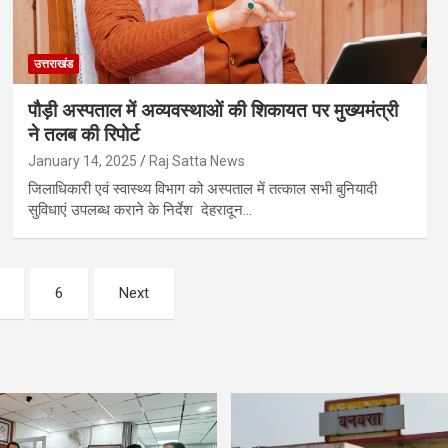
उत्तराखंड
पौड़ी अस्पताल में अव्यवस्थाओं की शिकायत पर मुख्यमंत्री
ने तलब की रिपोर्ट
January 14, 2025
Raj Satta News
जिलाधिकारी एवं स्वास्थ्य विभाग को अस्पताल में तत्काल सभी बुनियादी
सुविधाएं उपलब्ध कराने के निर्देश देहरादून…
6
Next