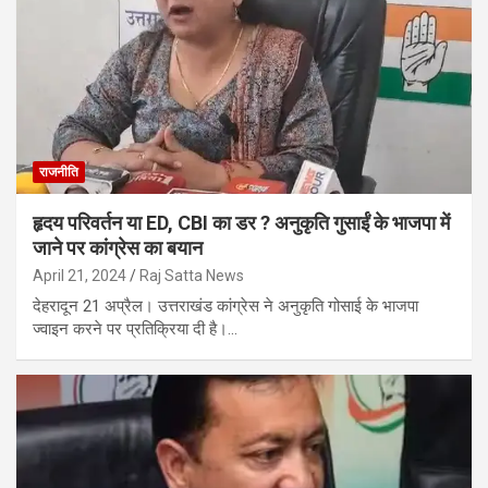
राजनीति
हृदय परिवर्तन या ED, CBI का डर ? अनुकृति गुसाईं के भाजपा में
जाने पर कांग्रेस का बयान
April 21, 2024
Raj Satta News
देहरादून 21 अप्रैल। उत्तराखंड कांग्रेस ने अनुकृति गोसाई के भाजपा
ज्वाइन करने पर प्रतिक्रिया दी है।…