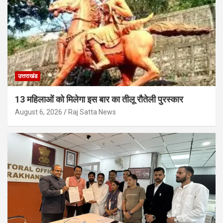
उत्तराखंड
13 महिलाओं को मिलेगा इस बार का तीलू रौतेली पुरस्कार
August 6, 2026
Raj Satta News