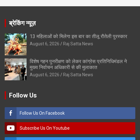
ब्रेकिंग न्यूज़
13 महिलाओं को मिलेगा इस बार का तीलू रौतेली पुरस्कार
August 6, 2026
Raj Satta News
विशेष गहन पुनरीक्षण को लेकर कांग्रेस प्रतिनिधिमंडल ने
मुख्य निर्वाचन अधिकारी से की मुलाकात
August 6, 2026
Raj Satta News
Follow Us
Follow Us On Facebook
Subscribe Us On Youtube