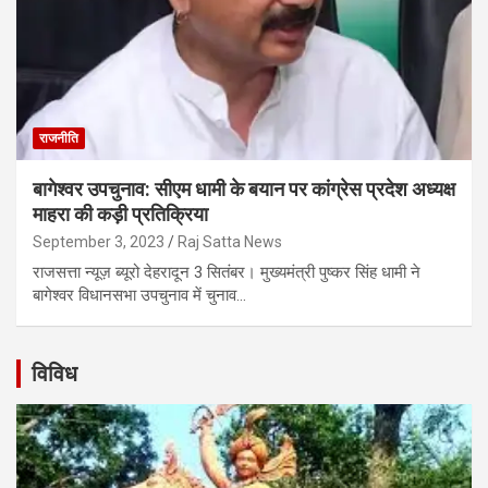
राजनीति
बागेश्वर उपचुनाव: सीएम धामी के बयान पर कांग्रेस प्रदेश अध्यक्ष
माहरा की कड़ी प्रतिक्रिया
September 3, 2023
Raj Satta News
राजसत्ता न्यूज़ ब्यूरो देहरादून 3 सितंबर। मुख्यमंत्री पुष्कर सिंह धामी ने
बागेश्वर विधानसभा उपचुनाव में चुनाव…
विविध