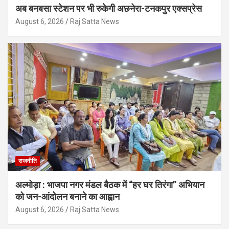
अब बनबसा स्टेशन पर भी रुकेगी अछनेरा-टनकपुर एक्सप्रेस
August 6, 2026
Raj Satta News
राजनीति
अल्मोड़ा : भाजपा नगर मंडल बैठक में “हर घर तिरंगा” अभियान
को जन-आंदोलन बनाने का आह्वान
August 6, 2026
Raj Satta News