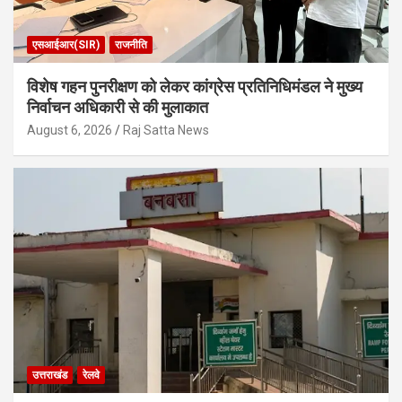
एसआईआर(SIR)
राजनीति
विशेष गहन पुनरीक्षण को लेकर कांग्रेस प्रतिनिधिमंडल ने मुख्य
निर्वाचन अधिकारी से की मुलाकात
August 6, 2026
Raj Satta News
उत्तराखंड
रेलवे