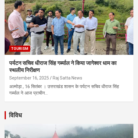
TOURISM
पर्यटन सचिव धीराज सिंह गर्ब्याल ने किया जागेश्वर धाम का
स्थलीय निरीक्षण
September 16, 2025
Raj Satta News
अल्मोड़ा , 16 सितंबर । उत्तराखंड शासन के पर्यटन सचिव धीराज सिंह
गर्ब्याल ने आज प्राचीन…
विविध