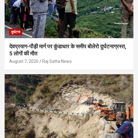
दुर्घटना
देवप्रयाग-पौड़ी मार्ग पर कुंडाधार के समीप बोलेरो दुर्घटनाग्रस्त,
5 लोगों की मौत
August 7, 2026
Raj Satta News