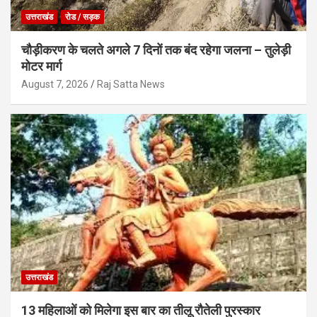
उत्तराखंड
रोड / सड़क
चौड़ीकरण के चलते अगले 7 दिनों तक बंद रहेगा जलना – तुलेड़ी
मोटर मार्ग
August 7, 2026
Raj Satta News
उत्तराखंड
13 महिलाओं को मिलेगा इस बार का तीलू रौतेली पुरस्कार