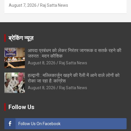
August 7, 2026
Raj Satta News
ब्रेकिंग न्यूज़
आपदा प्रबंधन को लेकर निरंतर जागरूक व सतर्क रहने की
जरुरत : मदन कौशिक
August 8, 2026
Raj Satta News
हल्द्वानी : मल्लिकार्जुन खड़गे की रैली में आने वाले लोगों को
रोका जा रहा है: कांग्रेस
August 8, 2026
Raj Satta News
Follow Us
Follow Us On Facebook