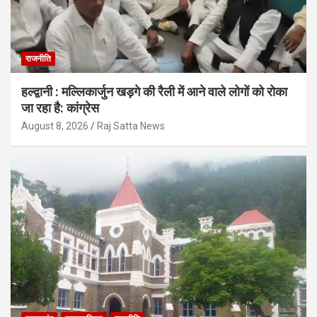
राजनीति
हल्द्वानी : मल्लिकार्जुन खड़गे की रैली में आने वाले लोगों को रोका
जा रहा है: कांग्रेस
August 8, 2026
Raj Satta News