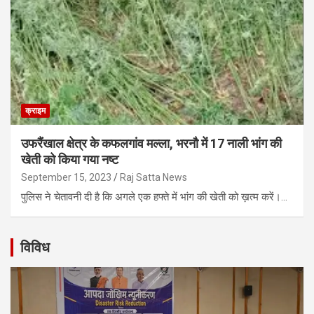
क्राइम
उफरैंखाल क्षेत्र के कफलगांव मल्ला, भरनौ में 17 नाली भांग की
खेती को किया गया नष्ट
September 15, 2023
Raj Satta News
पुलिस ने चेतावनी दी है कि अगले एक हफ्ते में भांग की खेती को ख़त्म करें।…
विविध