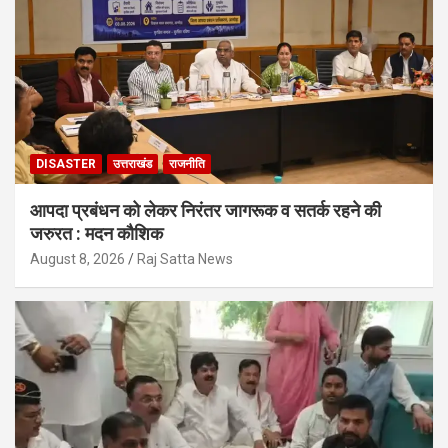
DISASTER
उत्तराखंड
राजनीति
आपदा प्रबंधन को लेकर निरंतर जागरूक व सतर्क रहने की
जरुरत : मदन कौशिक
August 8, 2026
Raj Satta News