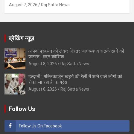
August 7, 2026
Raj Satta News
ब्रेकिंग न्यूज़
आपदा प्रबंधन को लेकर निरंतर जागरूक व सतर्क रहने की
जरुरत : मदन कौशिक
August 8, 2026
Raj Satta News
हल्द्वानी : मल्लिकार्जुन खड़गे की रैली में आने वाले लोगों को
रोका जा रहा है: कांग्रेस
August 8, 2026
Raj Satta News
Follow Us
Follow Us On Facebook