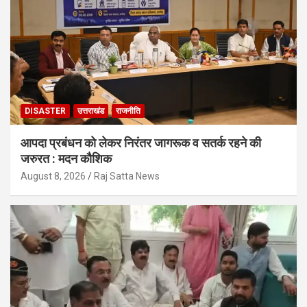
DISASTER
उत्तराखंड
राजनीति
आपदा प्रबंधन को लेकर निरंतर जागरूक व सतर्क रहने की
जरुरत : मदन कौशिक
August 8, 2026
Raj Satta News