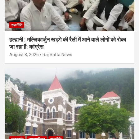
राजनीति
हल्द्वानी : मल्लिकार्जुन खड़गे की रैली में आने वाले लोगों को रोका
जा रहा है: कांग्रेस
August 8, 2026
Raj Satta News