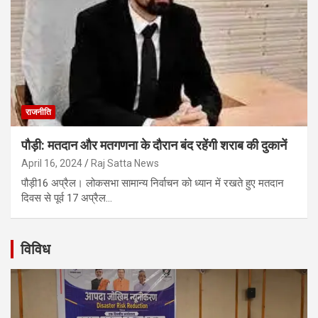
राजनीति
पौड़ी: मतदान और मतगणना के दौरान बंद रहेंगी शराब की दुकानें
April 16, 2024
Raj Satta News
पौड़ी16 अप्रैल। लोकसभा सामान्य निर्वाचन को ध्यान में रखते हुए मतदान
दिवस से पूर्व 17 अप्रैल…
विविध