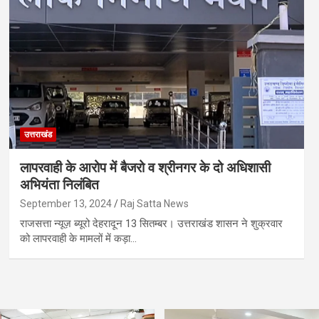
उत्तराखंड
लापरवाही के आरोप में बैजरो व श्रीनगर के दो अधिशासी
अभियंता निलंबित
September 13, 2024
Raj Satta News
राजसत्ता न्यूज़ ब्यूरो देहरादून 13 सितम्बर। उत्तराखंड शासन ने शुक्रवार
को लापरवाही के मामलों में कड़ा…