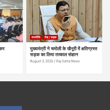
राजनीति
रोड / सड़क
ेकर
मुख्यमंत्री ने चमोली के खैनूरी में क्षतिग्रस्त
सड़क का लिया तत्काल संज्ञान
s
August 3, 2026
Raj Satta News