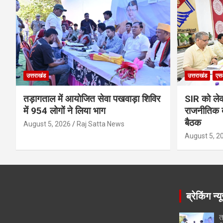
उत्तराखंड
उत्तराखंड
एस
तड़ागताल में आयोजित सेवा पखवाड़ा शिविर
SIR को लेक
में 954 लोगों ने लिया भाग
राजनीतिक द
बैठक
August 5, 2026
Raj Satta News
August 5, 2
ब्रेकिंग न्य
त