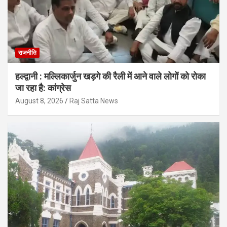
राजनीति
हल्द्वानी : मल्लिकार्जुन खड़गे की रैली में आने वाले लोगों को रोका
जा रहा है: कांग्रेस
August 8, 2026
Raj Satta News