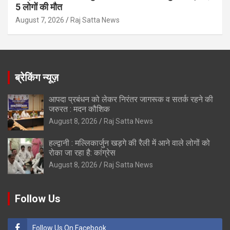
5 लोगों की मौत
August 7, 2026
Raj Satta News
ब्रेकिंग न्यूज़
आपदा प्रबंधन को लेकर निरंतर जागरूक व सतर्क रहने की
जरुरत : मदन कौशिक
August 8, 2026
Raj Satta News
हल्द्वानी : मल्लिकार्जुन खड़गे की रैली में आने वाले लोगों को
रोका जा रहा है: कांग्रेस
August 8, 2026
Raj Satta News
Follow Us
Follow Us On Facebook