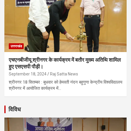
उत्तराखंड
एचएनबीजीयू श्रीनगर के कार्यक्रम में बतौर मुख्य अतिथि शामिल
हुए एसएसपी पौड़ी।
September 18, 2024
Raj Satta News
श्रीनगर 18 सितम्बर : बुधवार को हेमवती नंदन बहुगुणा केन्द्रीय विश्वविद्यालय
श्रीनगर में आयोजित कार्यक्रम में…
विविध