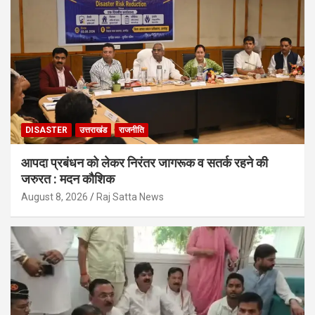
DISASTER
उत्तराखंड
राजनीति
आपदा प्रबंधन को लेकर निरंतर जागरूक व सतर्क रहने की
जरुरत : मदन कौशिक
August 8, 2026
Raj Satta News