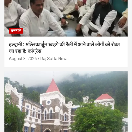
राजनीति
हल्द्वानी : मल्लिकार्जुन खड़गे की रैली में आने वाले लोगों को रोका
जा रहा है: कांग्रेस
August 8, 2026
Raj Satta News