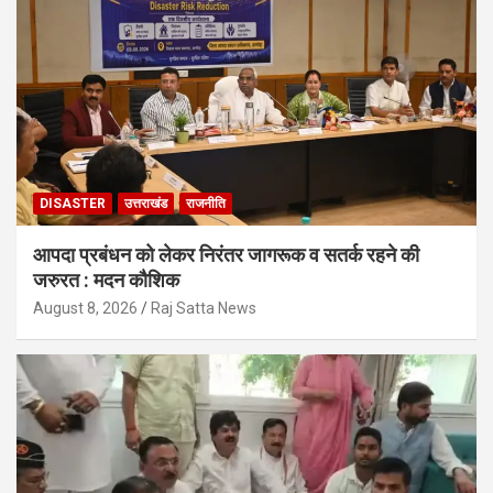
DISASTER
उत्तराखंड
राजनीति
आपदा प्रबंधन को लेकर निरंतर जागरूक व सतर्क रहने की
जरुरत : मदन कौशिक
August 8, 2026
Raj Satta News