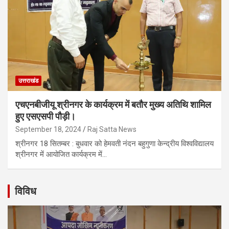
उत्तराखंड
एचएनबीजीयू श्रीनगर के कार्यक्रम में बतौर मुख्य अतिथि शामिल
हुए एसएसपी पौड़ी।
September 18, 2024
Raj Satta News
श्रीनगर 18 सितम्बर : बुधवार को हेमवती नंदन बहुगुणा केन्द्रीय विश्वविद्यालय
श्रीनगर में आयोजित कार्यक्रम में…
विविध