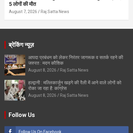
5 लोगों की मौत
August 7, 2026
Raj Satta News
ब्रेकिंग न्यूज़
आपदा प्रबंधन को लेकर निरंतर जागरूक व सतर्क रहने की
जरुरत : मदन कौशिक
August 8, 2026
Raj Satta News
हल्द्वानी : मल्लिकार्जुन खड़गे की रैली में आने वाले लोगों को
रोका जा रहा है: कांग्रेस
August 8, 2026
Raj Satta News
Follow Us
Follow Us On Facebook