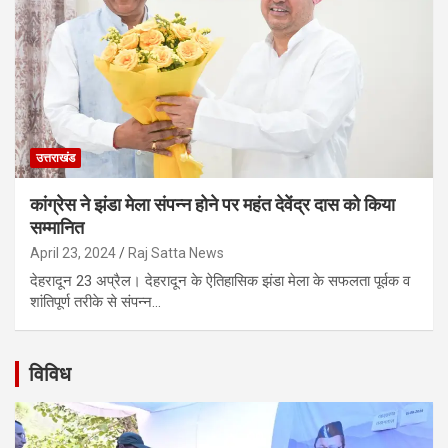
उत्तराखंड
कांग्रेस ने झंडा मेला संपन्न होने पर महंत देवेंद्र दास को किया
सम्मानित
April 23, 2024
Raj Satta News
देहरादून 23 अप्रैल। देहरादून के ऐतिहासिक झंडा मेला के सफलता पूर्वक व
शांतिपूर्ण तरीके से संपन्न…
विविध