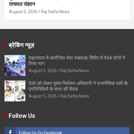
तत्काल संज्ञान
August 3, 2026
Raj Satta News
ब्रेकिंग न्यूज़
तड़ागताल में आयोजित सेवा पखवाड़ा शिविर में 954 लोगों ने
लिया भाग
August 5, 2026
Raj Satta News
SIR को लेकर मुख्य निर्वाचन अधिकारी ने राजनीतिक दलों के
प्रतिनिधियों के साथ की बैठक
August 5, 2026
Raj Satta News
Follow Us
Follow Us On Facebook