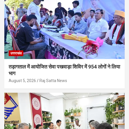
उत्तराखंड
तड़ागताल में आयोजित सेवा पखवाड़ा शिविर में 954 लोगों ने लिया
भाग
August 5, 2026
Raj Satta News