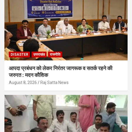
DISASTER
उत्तराखंड
राजनीति
आपदा प्रबंधन को लेकर निरंतर जागरूक व सतर्क रहने की
जरुरत : मदन कौशिक
August 8, 2026
Raj Satta News