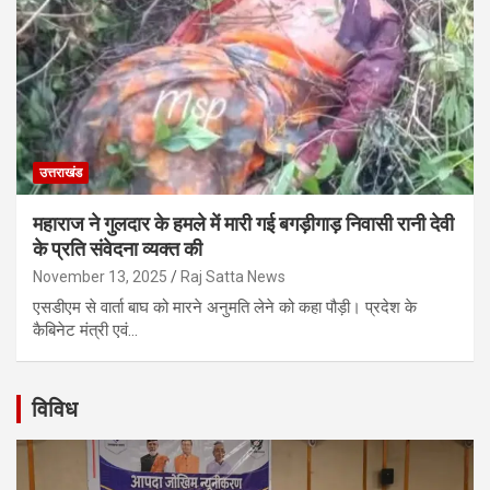
उत्तराखंड
महाराज ने गुलदार के हमले में मारी गई बगड़ीगाड़ निवासी रानी देवी
के प्रति संवेदना व्यक्त की
November 13, 2025
Raj Satta News
एसडीएम से वार्ता बाघ को मारने अनुमति लेने को कहा पौड़ी। प्रदेश के
कैबिनेट मंत्री एवं…
विविध