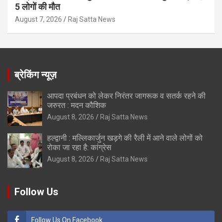
5 लोगों की मौत
August 7, 2026
Raj Satta News
ब्रेकिंग न्यूज़
आपदा प्रबंधन को लेकर निरंतर जागरूक व सतर्क रहने की
जरुरत : मदन कौशिक
August 8, 2026
Raj Satta News
हल्द्वानी : मल्लिकार्जुन खड़गे की रैली में आने वाले लोगों को
रोका जा रहा है: कांग्रेस
August 8, 2026
Raj Satta News
Follow Us
Follow Us On Facebook