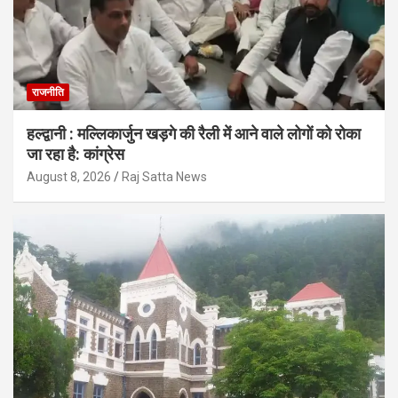
राजनीति
हल्द्वानी : मल्लिकार्जुन खड़गे की रैली में आने वाले लोगों को रोका
जा रहा है: कांग्रेस
August 8, 2026
Raj Satta News