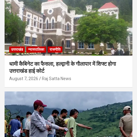
उत्तराखंड
न्यायपालिका
राजनीति
धामी कैबिनेट का फैसला, हल्द्वानी के गौलापार में शिफ्ट होगा
उत्तराखंड हाई कोर्ट
August 7, 2026
Raj Satta News