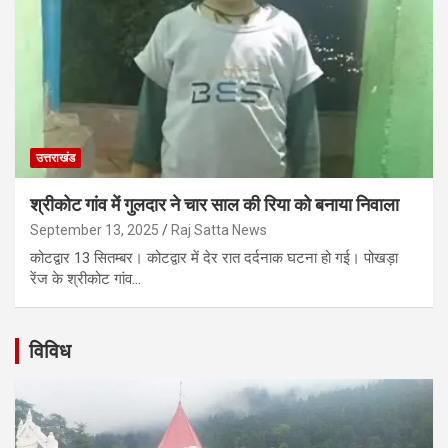
उत्तराखंड
श्रीकोट गांव में गुलदार ने चार साल की रिया को बनाया निवाला
September 13, 2025
Raj Satta News
कोटद्वार 13 सितम्बर। कोटद्वार में देर रात दर्दनाक घटना हो गई। पोखड़ा
रेंज के श्रीकोट गांव…
विविध