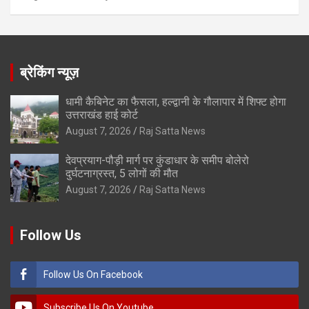
ब्रेकिंग न्यूज़
धामी कैबिनेट का फैसला, हल्द्वानी के गौलापार में शिफ्ट होगा
उत्तराखंड हाई कोर्ट
August 7, 2026
Raj Satta News
देवप्रयाग-पौड़ी मार्ग पर कुंडाधार के समीप बोलेरो
दुर्घटनाग्रस्त, 5 लोगों की मौत
August 7, 2026
Raj Satta News
Follow Us
Follow Us On Facebook
Subscribe Us On Youtube