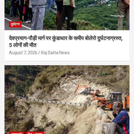
दुर्घटना
देवप्रयाग-पौड़ी मार्ग पर कुंडाधार के समीप बोलेरो दुर्घटनाग्रस्त,
5 लोगों की मौत
August 7, 2026
Raj Satta News