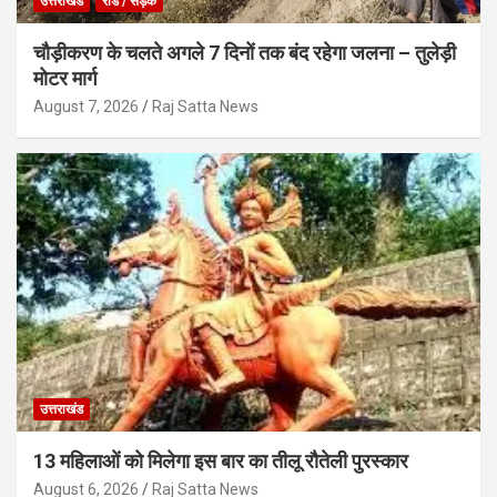
उत्तराखंड
रोड / सड़क
चौड़ीकरण के चलते अगले 7 दिनों तक बंद रहेगा जलना – तुलेड़ी
मोटर मार्ग
August 7, 2026
Raj Satta News
उत्तराखंड
13 महिलाओं को मिलेगा इस बार का तीलू रौतेली पुरस्कार
August 6, 2026
Raj Satta News