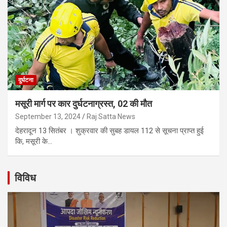
दुर्घटना
मसूरी मार्ग पर कार दुर्घटनाग्रस्त, 02 की मौत
September 13, 2024
Raj Satta News
देहरादून 13 सितंबर । शुक्रवार की सुबह डायल 112 से सूचना प्राप्त हुई
कि, मसूरी के…
विविध