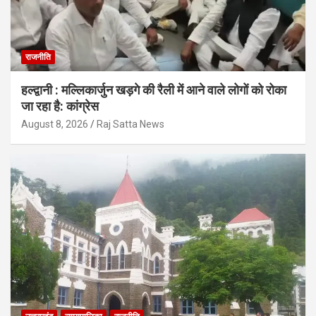
राजनीति
हल्द्वानी : मल्लिकार्जुन खड़गे की रैली में आने वाले लोगों को रोका
जा रहा है: कांग्रेस
August 8, 2026
Raj Satta News