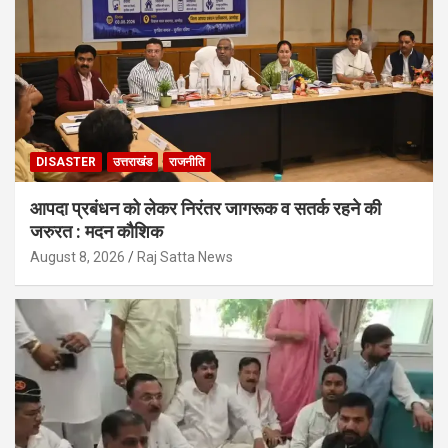
DISASTER
उत्तराखंड
राजनीति
आपदा प्रबंधन को लेकर निरंतर जागरूक व सतर्क रहने की
जरुरत : मदन कौशिक
August 8, 2026
Raj Satta News