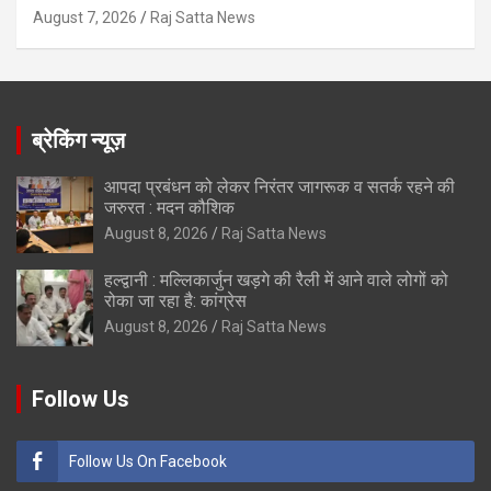
August 7, 2026
Raj Satta News
ब्रेकिंग न्यूज़
आपदा प्रबंधन को लेकर निरंतर जागरूक व सतर्क रहने की
जरुरत : मदन कौशिक
August 8, 2026
Raj Satta News
हल्द्वानी : मल्लिकार्जुन खड़गे की रैली में आने वाले लोगों को
रोका जा रहा है: कांग्रेस
August 8, 2026
Raj Satta News
Follow Us
Follow Us On Facebook