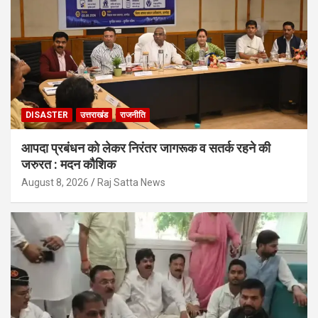
DISASTER
उत्तराखंड
राजनीति
आपदा प्रबंधन को लेकर निरंतर जागरूक व सतर्क रहने की
जरुरत : मदन कौशिक
August 8, 2026
Raj Satta News