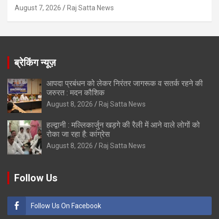
August 7, 2026
Raj Satta News
ब्रेकिंग न्यूज़
आपदा प्रबंधन को लेकर निरंतर जागरूक व सतर्क रहने की
जरुरत : मदन कौशिक
August 8, 2026
Raj Satta News
हल्द्वानी : मल्लिकार्जुन खड़गे की रैली में आने वाले लोगों को
रोका जा रहा है: कांग्रेस
August 8, 2026
Raj Satta News
Follow Us
Follow Us On Facebook