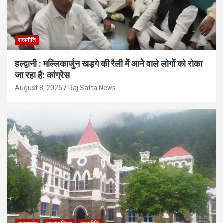
राजनीति
हल्द्वानी : मल्लिकार्जुन खड़गे की रैली में आने वाले लोगों को रोका
जा रहा है: कांग्रेस
August 8, 2026
Raj Satta News