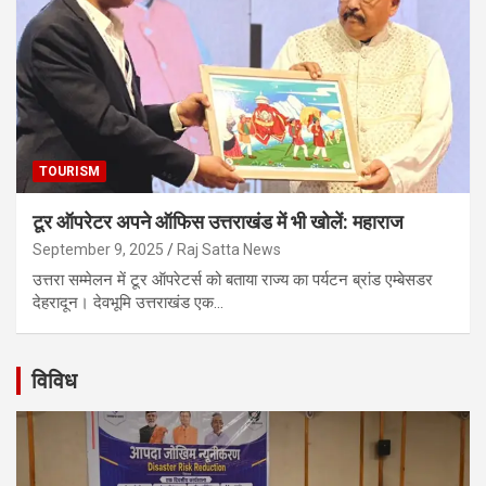
TOURISM
टूर ऑपरेटर अपने ऑफिस उत्तराखंड में भी खोलें: महाराज
September 9, 2025
Raj Satta News
उत्तरा सम्मेलन में टूर ऑपरेटर्स को बताया राज्य का पर्यटन ब्रांड एम्बेसडर
देहरादून। देवभूमि उत्तराखंड एक…
विविध