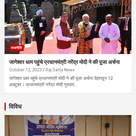
राजनीति
जागेश्वर धाम पहुंचे प्रधानमंत्री नरेंद्र मोदी ने की पूजा अर्चना
October 12, 2023
Raj Satta News
जागेश्वर धाम पहुंचे प्रधानमंत्री मोदी ने की पूजा अर्चना देहरादून 12
अक्टूबर। प्रधानमंत्री नरेंद्र मोदी गुरुवार…
विविध