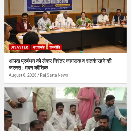
DISASTER
उत्तराखंड
राजनीति
आपदा प्रबंधन को लेकर निरंतर जागरूक व सतर्क रहने की
जरुरत : मदन कौशिक
August 8, 2026
Raj Satta News