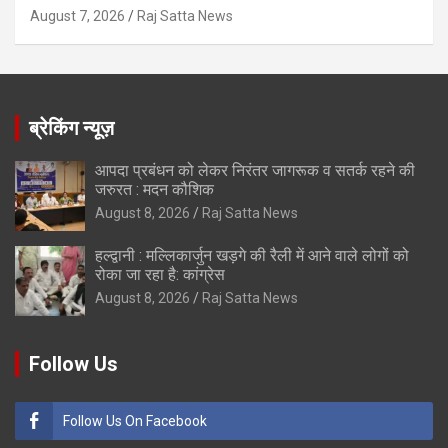
August 7, 2026
Raj Satta News
ब्रेकिंग न्यूज़
आपदा प्रबंधन को लेकर निरंतर जागरूक व सतर्क रहने की
जरुरत : मदन कौशिक
August 8, 2026
Raj Satta News
हल्द्वानी : मल्लिकार्जुन खड़गे की रैली में आने वाले लोगों को
रोका जा रहा है: कांग्रेस
August 8, 2026
Raj Satta News
Follow Us
Follow Us On Facebook