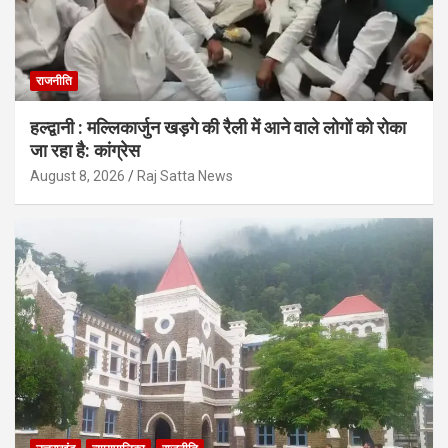
राजनीति
हल्द्वानी : मल्लिकार्जुन खड़गे की रैली में आने वाले लोगों को रोका
जा रहा है: कांग्रेस
August 8, 2026
Raj Satta News