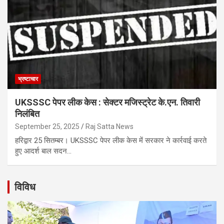
भ्रष्टाचार
UKSSSC पेपर लीक केस : सेक्टर मजिस्ट्रेट के.एन. तिवारी
निलंबित
September 25, 2025
Raj Satta News
हरिद्वार 25 सितम्बर। UKSSSC पेपर लीक केस में सरकार ने कार्रवाई करते
हुए आदर्श बाल सदन…
विविध