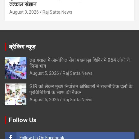
तत्काल संज्ञान
August 3, 2026
Raj Satta News
ब्रेकिंग न्यूज़
तड़ागताल में आयोजित सेवा पखवाड़ा शिविर में 954 लोगों ने
लिया भाग
August 5, 2026
Raj Satta News
SIR को लेकर मुख्य निर्वाचन अधिकारी ने राजनीतिक दलों के
प्रतिनिधियों के साथ की बैठक
August 5, 2026
Raj Satta News
Follow Us
Follow Us On Facebook