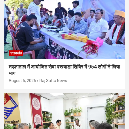
उत्तराखंड
तड़ागताल में आयोजित सेवा पखवाड़ा शिविर में 954 लोगों ने लिया
भाग
August 5, 2026
Raj Satta News