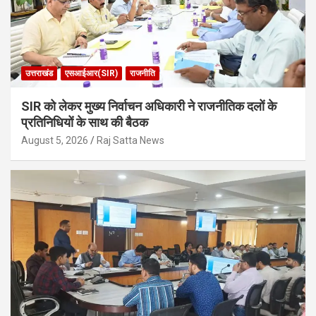
उत्तराखंड
एसआईआर(SIR)
राजनीति
SIR को लेकर मुख्य निर्वाचन अधिकारी ने राजनीतिक दलों के
प्रतिनिधियों के साथ की बैठक
August 5, 2026
Raj Satta News