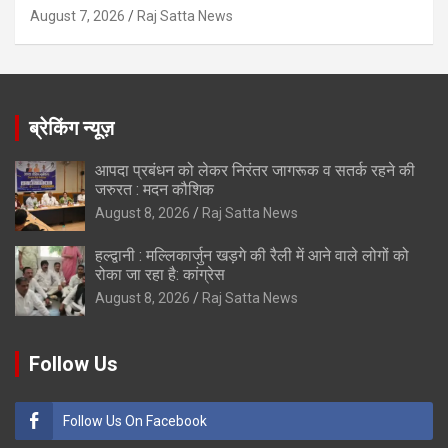
August 7, 2026
Raj Satta News
ब्रेकिंग न्यूज़
आपदा प्रबंधन को लेकर निरंतर जागरूक व सतर्क रहने की
जरुरत : मदन कौशिक
August 8, 2026
Raj Satta News
हल्द्वानी : मल्लिकार्जुन खड़गे की रैली में आने वाले लोगों को
रोका जा रहा है: कांग्रेस
August 8, 2026
Raj Satta News
Follow Us
Follow Us On Facebook