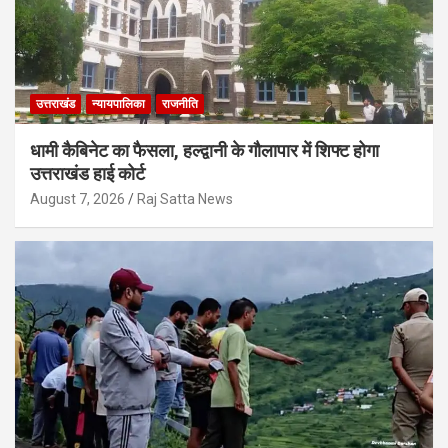
उत्तराखंड
न्यायपालिका
राजनीति
धामी कैबिनेट का फैसला, हल्द्वानी के गौलापार में शिफ्ट होगा
उत्तराखंड हाई कोर्ट
August 7, 2026
Raj Satta News