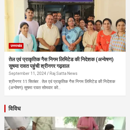
उत्तराखंड
तेल एवं प्राकृतिक गैस निगम लिमिटेड की निदेशक (अन्वेषण)
सुषमा रावत पहुंची श्रीनगर गढ़वाल
September 11, 2024
Raj Satta News
श्रीनगर 11 सितंबर . तेल एवं प्राकृतिक गैस निगम लिमिटेड की निदेशक
(अन्वेषण) सुषमा रावत सोमवार को…
विविध