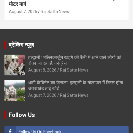
मोटर मार्ग
August 7, 2026
Raj Satta News
ब्रेकिंग न्यूज़
हल्द्वानी : मल्लिकार्जुन खड़गे की रैली में आने वाले लोगों को
रोका जा रहा है: कांग्रेस
August 8, 2026
Raj Satta News
धामी कैबिनेट का फैसला, हल्द्वानी के गौलापार में शिफ्ट होगा
उत्तराखंड हाई कोर्ट
August 7, 2026
Raj Satta News
Follow Us
Follow Us On Facebook