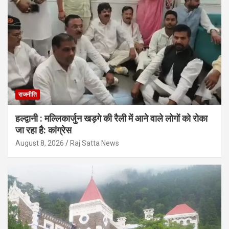
राजनीति
हल्द्वानी : मल्लिकार्जुन खड़गे की रैली में आने वाले लोगों को रोका
जा रहा है: कांग्रेस
August 8, 2026
Raj Satta News