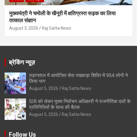
मुख्यमंत्री ने चमोली के खैनूरी में क्षतिग्रस्त सड़क का लिया
तत्काल संज्ञान
August 3, 2026
Raj Satta News
ब्रेकिंग न्यूज़
तड़ागताल में आयोजित सेवा पखवाड़ा शिविर में 954 लोगों ने
लिया भाग
August 5, 2026
Raj Satta News
SIR को लेकर मुख्य निर्वाचन अधिकारी ने राजनीतिक दलों के
प्रतिनिधियों के साथ की बैठक
August 5, 2026
Raj Satta News
Follow Us