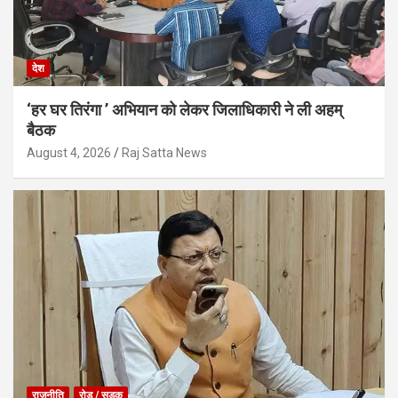
देश
‘हर घर तिरंगा ’ अभियान को लेकर जिलाधिकारी ने ली अहम्
बैठक
August 4, 2026
Raj Satta News
राजनीति
रोड / सड़क