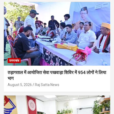
उत्तराखंड
तड़ागताल में आयोजित सेवा पखवाड़ा शिविर में 954 लोगों ने लिया
भाग
August 5, 2026
Raj Satta News