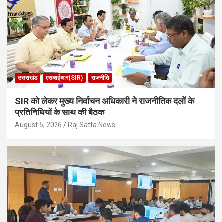
उत्तराखंड
एसआईआर(SIR)
राजनीति
SIR को लेकर मुख्य निर्वाचन अधिकारी ने राजनीतिक दलों के
प्रतिनिधियों के साथ की बैठक
August 5, 2026
Raj Satta News