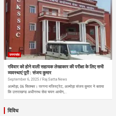
उत्तराखंड
रविवार को होने वाली सहायक लेखाकार की परीक्षा के लिए सभी
व्यवस्थाएं पूरी : संजय कुमार
September 6, 2025
Raj Satta News
अल्मोड़ा, 06 सितम्बर। परगना मजिस्ट्रेट, अल्मोड़ा संजय कुमार ने बताया
कि उत्तराखण्ड अधीनस्थ सेवा चयन आयोग,…
विविध