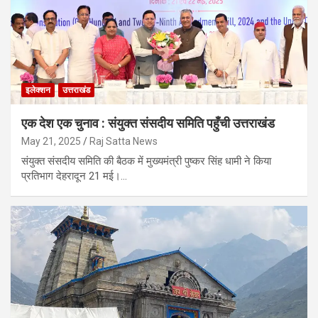
इलेक्शन
उत्तराखंड
एक देश एक चुनाव : संयुक्त संसदीय समिति पहुँची उत्तराखंड
May 21, 2025
Raj Satta News
संयुक्त संसदीय समिति की बैठक में मुख्यमंत्री पुष्कर सिंह धामी ने किया
प्रतिभाग देहरादून 21 मई।…