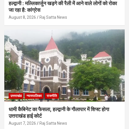
हल्द्वानी : मल्लिकार्जुन खड़गे की रैली में आने वाले लोगों को रोका
जा रहा है: कांग्रेस
August 8, 2026
Raj Satta News
उत्तराखंड
न्यायपालिका
राजनीति
धामी कैबिनेट का फैसला, हल्द्वानी के गौलापार में शिफ्ट होगा
उत्तराखंड हाई कोर्ट
August 7, 2026
Raj Satta News