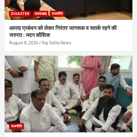
DISASTER
उत्तराखंड
राजनीति
आपदा प्रबंधन को लेकर निरंतर जागरूक व सतर्क रहने की
जरुरत : मदन कौशिक
August 8, 2026
Raj Satta News
राजनीति