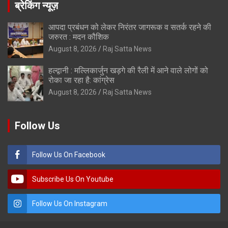
ब्रेकिंग न्यूज़
आपदा प्रबंधन को लेकर निरंतर जागरूक व सतर्क रहने की
जरुरत : मदन कौशिक
August 8, 2026
Raj Satta News
हल्द्वानी : मल्लिकार्जुन खड़गे की रैली में आने वाले लोगों को
रोका जा रहा है: कांग्रेस
August 8, 2026
Raj Satta News
Follow Us
Follow Us On Facebook
Subscribe Us On Youtube
Follow Us On Instagram