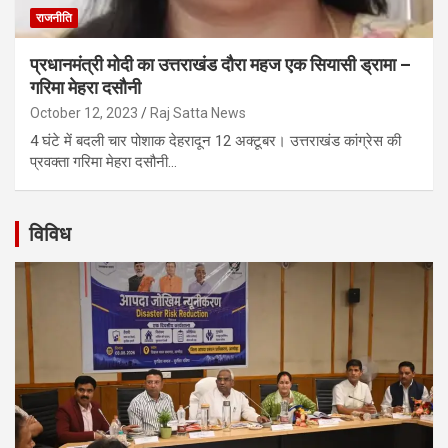
राजनीति
प्रधानमंत्री मोदी का उत्तराखंड दौरा महज एक सियासी ड्रामा –
गरिमा मेहरा दसौनी
October 12, 2023
Raj Satta News
4 घंटे में बदली चार पोशाक देहरादून 12 अक्टूबर। उत्तराखंड कांग्रेस की
प्रवक्ता गरिमा मेहरा दसौनी…
विविध