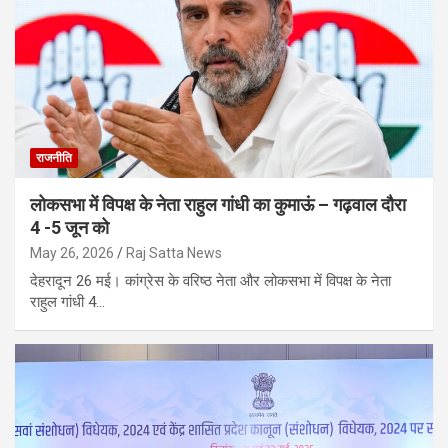
राजनीति
लोकसभा में विपक्ष के नेता राहुल गांधी का कुमाऊं – गढ़वाल दौरा
4 -5 जून को
May 26, 2026
Raj Satta News
देहरादून 26 मई। कांग्रेस के वरिष्ठ नेता और लोकसभा में विपक्ष के नेता
राहुल गांधी 4…