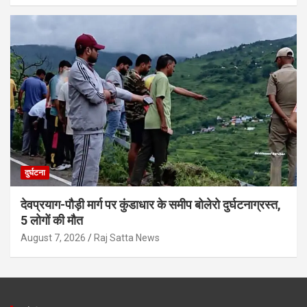
दुर्घटना
देवप्रयाग-पौड़ी मार्ग पर कुंडाधार के समीप बोलेरो दुर्घटनाग्रस्त,
5 लोगों की मौत
August 7, 2026
Raj Satta News