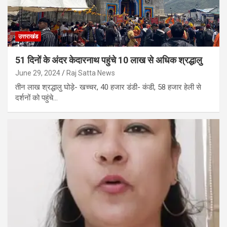
उत्तराखंड
51 दिनों के अंदर केदारनाथ पहुंचे 10 लाख से अधिक श्रद्धालु
June 29, 2024
Raj Satta News
तीन लाख श्रद्धालु घोड़े- खच्चर, 40 हजार डंडी- कंडी, 58 हजार हेली से
दर्शनों को पहुंचे…