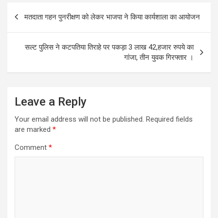
Post
मतदाता गहन पुनरीक्षण को लेकर भाजपा ने किया कार्यशाला का आयोजन
navigation
सल्ट पुलिस ने कटपतिया तिराहे पर पकड़ा 3 लाख 42,हजार रुपये का
गांजा, तीन युवक गिरफ्तार ।
Leave a Reply
Your email address will not be published.
Required fields
are marked
*
Comment
*