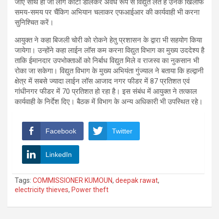
जाए साथ ही जो लोग कांटा डालकर अवैध रूप से विद्युत लेते है उनके खिलाफ
समय-समय पर चैंकिग अभियान चलाकर एफआईआर की कार्यवाही भी करना
सुनिश्चित करें।
आयुक्त ने कहा बिजली चोरी को रोकने हेतु प्रशासन के द्वारा भी सहयोग किया
जायेगा। उन्होंने कहा लाईन लॉस कम करना विद्युत विभाग का मुख्य उददेश्य है
ताकि ईमानदार उपभोक्ताओं को निर्बाध विद्युत मिले व राजस्व का नुकसान भी
रोका जा सकेगा। विद्युत विभाग के मुख्य अभियंता गुंज्याल ने बताया कि हल्द्वानी
क्षेत्र में सबसे ज्यादा लाईन लॉस आजाद नगर फीडर में 87 प्रतिशत एवं
गांधीनगर फीडर में 70 प्रतिशत हो रहा है। इस संबंध में आयुक्त ने तत्काल
कार्यवाही के निर्देश दिए। बैठक में विभाग के अन्य अधिकारी भी उपस्थित रहे।
Facebook
Twitter
LinkedIn
Tags:
COMMISSIONER KUMOUN
,
deepak rawat
,
electricity thieves
,
Power theft