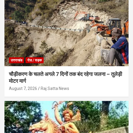
उत्तराखंड
रोड / सड़क
चौड़ीकरण के चलते अगले 7 दिनों तक बंद रहेगा जलना – तुलेड़ी
मोटर मार्ग
August 7, 2026
Raj Satta News