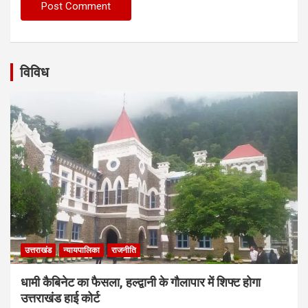
विविध
उत्तराखंड
न्यायपालिका
राजनीति
धामी कैबिनेट का फैसला, हल्द्वानी के गौलापार में शिफ्ट होगा
उत्तराखंड हाई कोर्ट