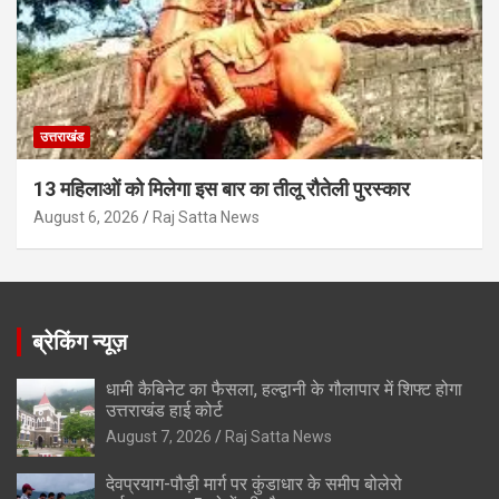
उत्तराखंड
13 महिलाओं को मिलेगा इस बार का तीलू रौतेली पुरस्कार
August 6, 2026
Raj Satta News
ब्रेकिंग न्यूज़
धामी कैबिनेट का फैसला, हल्द्वानी के गौलापार में शिफ्ट होगा
उत्तराखंड हाई कोर्ट
August 7, 2026
Raj Satta News
देवप्रयाग-पौड़ी मार्ग पर कुंडाधार के समीप बोलेरो