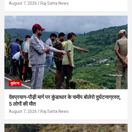
August 7, 2026
Raj Satta News
दुर्घटना
देवप्रयाग-पौड़ी मार्ग पर कुंडाधार के समीप बोलेरो दुर्घटनाग्रस्त,
5 लोगों की मौत
August 7, 2026
Raj Satta News