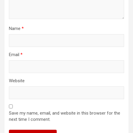
Name
*
Email
*
Website
Save my name, email, and website in this browser for the
next time I comment.