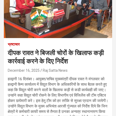
भ्रष्टाचार
दीपक रावत ने बिजली चोरों के खिलाफ कड़ी
कार्रवाई करने के दिए निर्देश
December 16, 2025
Raj Satta News
हल्द्वानी 16 दिसंबर। आयुक्त/सचिव मुख्यमंत्री दीपक रावत ने मंगलवार को
हल्द्वानी कैम्प कार्यालय में विद्युत विभाग के अधिकारियों के साथ बैठक करते हुए
कहा कि विद्युत चोरी करने वालों के खिलाफ कड़ी से कडी कार्यवाही की जाए।
उन्हांने कहा विद्युत चोरी रोकने के लिए विभागीय एवं विजिलेंस की टीम एक्टिव
होकर छापेमारी करे। इस हेतु टीम को हर तरीके से सुरक्षा प्रदान की जायेगी।
उन्होने विद्युत विभाग के मुख्य अभियंता आरसी गुंज्याल को निर्देश दिये कि जिन
क्षेत्रों मे कर्मचारी काफी समय से तैनात है उनका अन्यत्र स्थानान्तरण किया