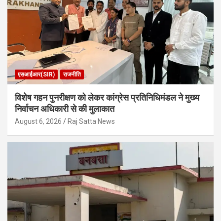
एसआईआर(SIR)
राजनीति
विशेष गहन पुनरीक्षण को लेकर कांग्रेस प्रतिनिधिमंडल ने मुख्य
निर्वाचन अधिकारी से की मुलाकात
August 6, 2026
Raj Satta News