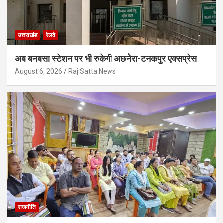
उत्तराखंड
रेलवे
अब बनबसा स्टेशन पर भी रुकेगी अछनेरा-टनकपुर एक्सप्रेस
August 6, 2026
Raj Satta News
राजनीति