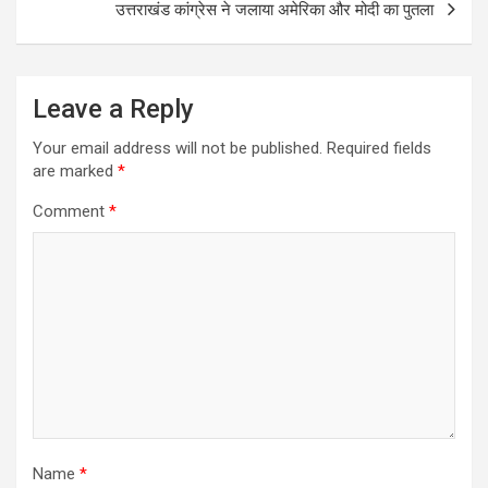
उत्तराखंड कांग्रेस ने जलाया अमेरिका और मोदी का पुतला
Leave a Reply
Your email address will not be published.
Required fields
are marked
*
Comment
*
Name
*