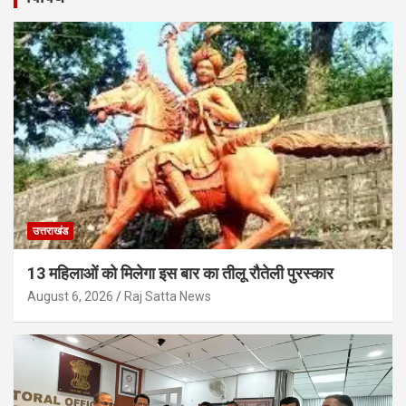
उत्तराखंड
13 महिलाओं को मिलेगा इस बार का तीलू रौतेली पुरस्कार
August 6, 2026
Raj Satta News