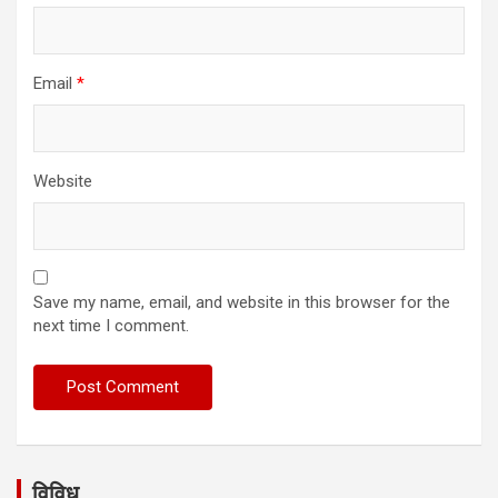
Email
*
Website
Save my name, email, and website in this browser for the
next time I comment.
विविध