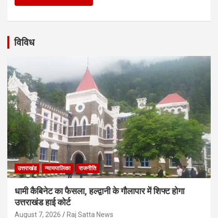
विविध
उत्तराखंड
न्यायपालिका
राजनीति
धामी कैबिनेट का फैसला, हल्द्वानी के गौलापार में शिफ्ट होगा
उत्तराखंड हाई कोर्ट
August 7, 2026
Raj Satta News