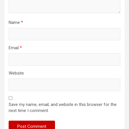
Name
*
Email
*
Website
Save my name, email, and website in this browser for the
next time I comment.