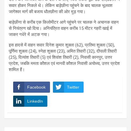
सवार होकर निकले थे। लेकिन बाड़ेछीना पहुंचने के बाद चालक भूलवश
जागेश्वर मार्ग की बजाय धौलछीना की ओर मुड़ गया।
बाड़ेछीना से करीब एक किलोमीटर आगे पहुंचने पर चालक ने अचानक वाहन
से नियंत्रण खो दिया। अनियंत्रित वाहन करीब 15 मीटर गहरी खाई में
जाकर गधेरे में अटक गया।
इस हादसे में वाहन सवार दिनेश कुमार शुक्ला (62), प्रतिमा शुक्ला (50),
पूर्णिमा शुक्ला (24), स्नेहा शुक्ला (23), अमित तिवारी (32), दीपाली तिवारी
(25), दिव्यांश तिवारी (5) एवं शिवांश तिवारी (2), निवासी कानपुर, उत्तर
प्रदेश, जबकि ममता कौशल एवं मानवी कौशल निवासी अयोध्या, उत्तर प्रदेश
शामिल हैं।
Facebook
Twitter
LinkedIn