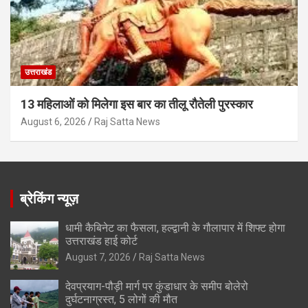
उत्तराखंड
13 महिलाओं को मिलेगा इस बार का तीलू रौतेली पुरस्कार
August 6, 2026
Raj Satta News
ब्रेकिंग न्यूज़
धामी कैबिनेट का फैसला, हल्द्वानी के गौलापार में शिफ्ट होगा
उत्तराखंड हाई कोर्ट
August 7, 2026
Raj Satta News
देवप्रयाग-पौड़ी मार्ग पर कुंडाधार के समीप बोलेरो
दुर्घटनाग्रस्त, 5 लोगों की मौत