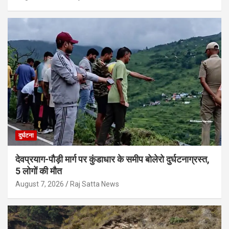
दुर्घटना
देवप्रयाग-पौड़ी मार्ग पर कुंडाधार के समीप बोलेरो दुर्घटनाग्रस्त,
5 लोगों की मौत
August 7, 2026
Raj Satta News