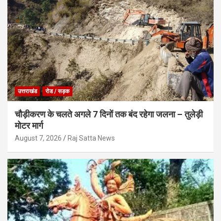
उत्तराखंड
रोड / सड़क
चौड़ीकरण के चलते अगले 7 दिनों तक बंद रहेगा जलना – तुलेड़ी
मोटर मार्ग
August 7, 2026
Raj Satta News