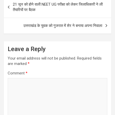
Post
21 जून को होने वाली NEET UG परीक्षा को लेकर जिलाधिकारी ने ली
navigation
तैयारियों पर बैठक
उत्तराखंड के युवक को गुजरात में शेर ने बनाया अपना निवाला
Leave a Reply
Your email address will not be published.
Required fields
are marked
*
Comment
*