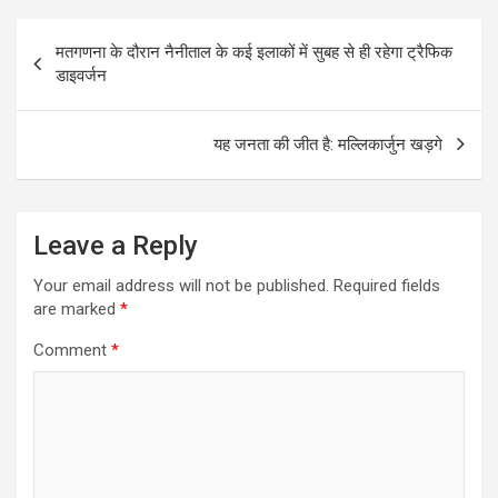
Post
मतगणना के दौरान नैनीताल के कई इलाकों में सुबह से ही रहेगा ट्रैफिक
navigation
डाइवर्जन
यह जनता की जीत है: मल्लिकार्जुन खड़गे
Leave a Reply
Your email address will not be published.
Required fields
are marked
*
Comment
*