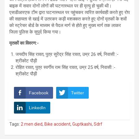
बाइक में सवार दोनों लोगों की घटनास्थल पर ही मृत्यु हो चुकी थी।
एसडीआरएफ टीम द्वारा घटनास्थल पर पहुंचकर त्वरित कार्यवाही करते हुए रोप
की सहायता से खाई में उतरकर कड़ी मशक्कत करते हुए दोनों मृतकों के शवों
को स्ट्रेचर बोर्ड के माध्यम से पैदल मार्ग से होते हुए मुख्य मार्ग तक लाकर
जिला पुलिस के सुपुर्द किया गया।
मृतकों का विवरण:-
जयदीप सिंह रावत, पुत्र सुरेंद्र सिंह रावत, उम्र 26 वर्ष, निवासी :-
श्रीकोट पौड़ी
रोहित रावत, पुत्र स्वर्गीय राम सिंह रावत, उम्र 25 वर्ष, निवासी :-
श्रीकोट पौड़ी
Facebook
Twitter
LinkedIn
Tags:
2 men died
,
Bike accident
,
Guptkashi
,
Sdrf