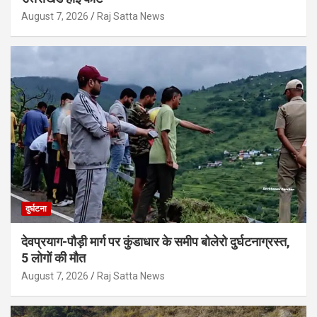
August 7, 2026
Raj Satta News
दुर्घटना
देवप्रयाग-पौड़ी मार्ग पर कुंडाधार के समीप बोलेरो दुर्घटनाग्रस्त,
5 लोगों की मौत
August 7, 2026
Raj Satta News