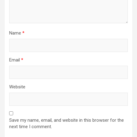
Name
*
Email
*
Website
Save my name, email, and website in this browser for the
next time I comment.