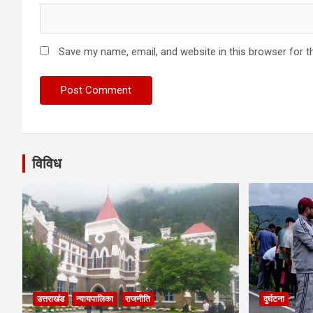
Save my name, email, and website in this browser for t
विविध
उत्तराखंड
न्यायपालिका
राजनीति
दुर्घटना