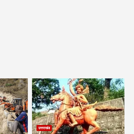
उत्तराखंड