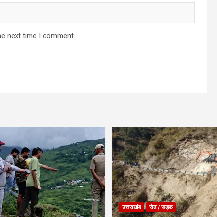
he next time I comment.
उत्तराखंड
रोड / सड़क