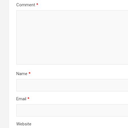
Comment
*
Name
*
Email
*
Website