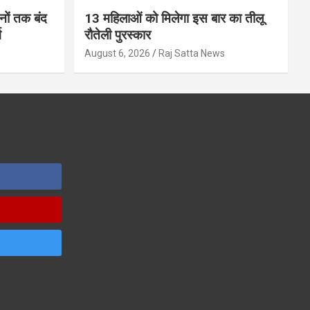
ों तक बंद
13 महिलाओं को मिलेगा इस बार का तीलू
ग
रौतेली पुरस्कार
s
August 6, 2026
Raj Satta News