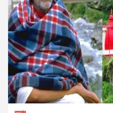
उत्तराखंड