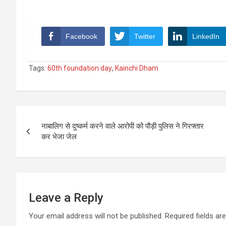
Facebook
Twitter
LinkedIn
Tags:
60th foundation day
,
Kainchi Dham
Post
नाबालिग से दुष्कर्म करने वाले आरोपी को पौड़ी पुलिस ने गिरफ्तार
navigation
कर भेजा जेल
Leave a Reply
Your email address will not be published.
Required fields a