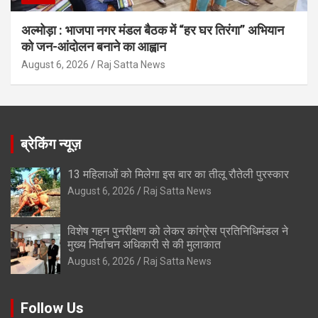
अल्मोड़ा : भाजपा नगर मंडल बैठक में “हर घर तिरंगा” अभियान
को जन-आंदोलन बनाने का आह्वान
August 6, 2026
Raj Satta News
ब्रेकिंग न्यूज़
13 महिलाओं को मिलेगा इस बार का तीलू रौतेली पुरस्कार
August 6, 2026
Raj Satta News
विशेष गहन पुनरीक्षण को लेकर कांग्रेस प्रतिनिधिमंडल ने
मुख्य निर्वाचन अधिकारी से की मुलाकात
August 6, 2026
Raj Satta News
Follow Us