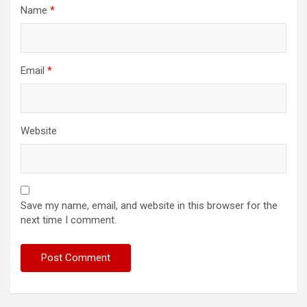
Name
*
Email
*
Website
Save my name, email, and website in this browser for the
next time I comment.