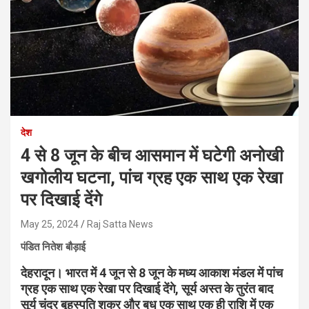
देश
4 से 8 जून के बीच आसमान में घटेगी अनोखी
खगोलीय घटना, पांच ग्रह एक साथ एक रेखा
पर दिखाई देंगे
May 25, 2024
Raj Satta News
पंडित नितेश बौड़ाई
देहरादून। भारत में 4 जून से 8 जून के मध्य आकाश मंडल में पांच
ग्रह एक साथ एक रेखा पर दिखाई देंगे, सूर्य अस्त के तुरंत बाद
सूर्य चंद्र बृहस्पति शुक्र और बुध एक साथ एक ही राशि में एक