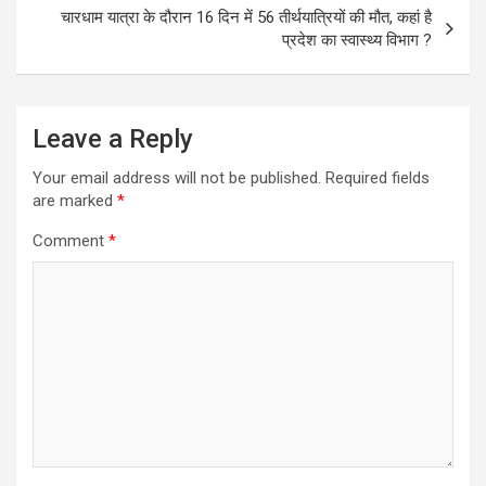
चारधाम यात्रा के दौरान 16 दिन में 56 तीर्थयात्रियों की मौत, कहां है
प्रदेश का स्‍वास्‍थ्‍य विभाग ?
Leave a Reply
Your email address will not be published.
Required fields
are marked
*
Comment
*