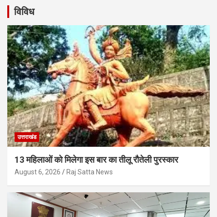
विविध
उत्तराखंड
13 महिलाओं को मिलेगा इस बार का तीलू रौतेली पुरस्कार
August 6, 2026
Raj Satta News