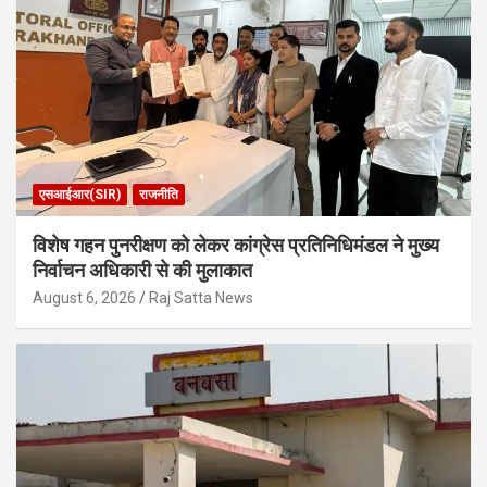
एसआईआर(SIR)
राजनीति
विशेष गहन पुनरीक्षण को लेकर कांग्रेस प्रतिनिधिमंडल ने मुख्य
निर्वाचन अधिकारी से की मुलाकात
August 6, 2026
Raj Satta News