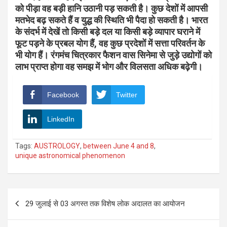
को पीड़ा वह बड़ी हानि उठानी पड़ सकती है। कुछ देशों में आपसी
मतभेद बढ़ सकते हैं व युद्ध की स्थिति भी पैदा हो सकती है। भारत
के संदर्भ में देखें तो किसी बड़े दल या किसी बड़े व्यापार घराने में
फूट पड़ने के प्रबल योग हैं, वह कुछ प्रदेशों में सत्ता परिवर्तन के
भी योग हैं। रंगमंच चित्रकार फैशन वास सिनेमा से जुड़े उद्योगों को
लाभ प्राप्त होगा वह समझ में भोग और विलसता अधिक बढ़ेगी।
Facebook
Twitter
LinkedIn
Tags:
AUSTROLOGY
,
between June 4 and 8
,
unique astronomical phenomenon
Post
29 जुलाई से 03 अगस्त तक विशेष लोक अदालत का आयोजन
navigation