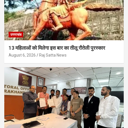
उत्तराखंड
13 महिलाओं को मिलेगा इस बार का तीलू रौतेली पुरस्कार
August 6, 2026
Raj Satta News