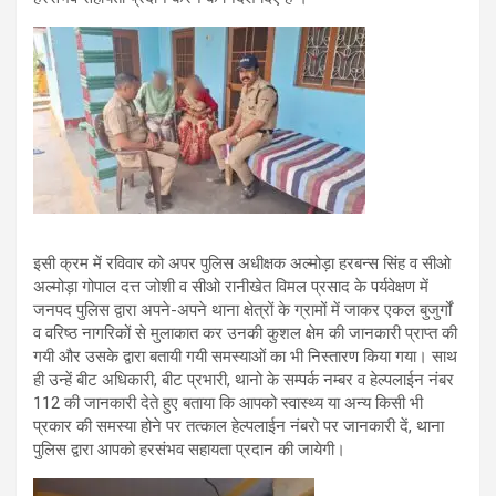
इसी क्रम में रविवार को अपर पुलिस अधीक्षक अल्मोड़ा हरबन्स सिंह व सीओ
अल्मोड़ा गोपाल दत्त जोशी व सीओ रानीखेत विमल प्रसाद के पर्यवेक्षण में
जनपद पुलिस द्वारा अपने-अपने थाना क्षेत्रों के ग्रामों में जाकर एकल बुजुर्गों
व वरिष्ठ नागरिकों से मुलाकात कर उनकी कुशल क्षेम की जानकारी प्राप्त की
गयी और उसके द्वारा बतायी गयी समस्याओं का भी निस्तारण किया गया। साथ
ही उन्हें बीट अधिकारी, बीट प्रभारी, थानो के सम्पर्क नम्बर व हेल्पलाईन नंबर
112 की जानकारी देते हुए बताया कि आपको स्वास्थ्य या अन्य किसी भी
प्रकार की समस्या होने पर तत्काल हेल्पलाईन नंबरो पर जानकारी दें, थाना
पुलिस द्वारा आपको हरसंभव सहायता प्रदान की जायेगी।