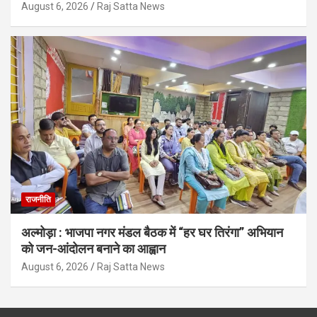
August 6, 2026
Raj Satta News
राजनीति
अल्मोड़ा : भाजपा नगर मंडल बैठक में “हर घर तिरंगा” अभियान
को जन-आंदोलन बनाने का आह्वान
August 6, 2026
Raj Satta News