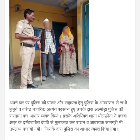
अपने घर पर पुलिस को पाकर और सहायता हेतु पुलिस के आश्वासन से सभी
बुजुर्ग व वरिष्ठ नागरिक अत्यंत प्रसन्न हुए उनके द्वारा अल्मोड़ा पुलिस की
सराहना कर आभार व्यक्त किया। इसके अतिरिक्त थाना धौलछीना ने कस्बा
क्षेत्र के दृष्टिबाधित दंपति से मुलाकात कर राशन व आवश्यक सामग्री भी
उपलब्ध करायी गयी। जिनके द्वारा पुलिस का आभार व्यक्त किया गया।