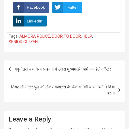
Facebook
Twitter
LinkedIn
Tags:
ALMORA POLICE
,
DOOR TO DOOR
,
HELP
,
SENIOR CITIZEN
Post
यमुनोत्री धाम के गरूड़गंगा में उतरा मुख्यमंत्री धामी का हेलीकॉप्टर
navigation
सिंगटाली मोटर पुल को लेकर कांग्रेस के विकास नेगी व संगठनों ने दिया
धरना
Leave a Reply