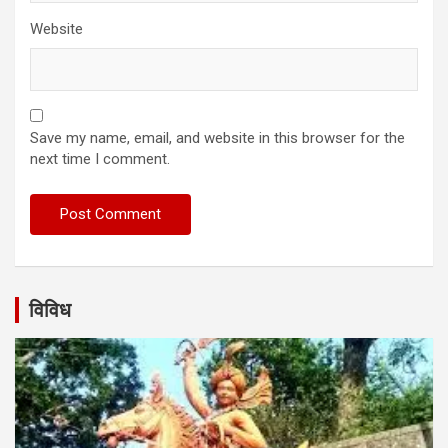
Website
Save my name, email, and website in this browser for the
next time I comment.
विविध