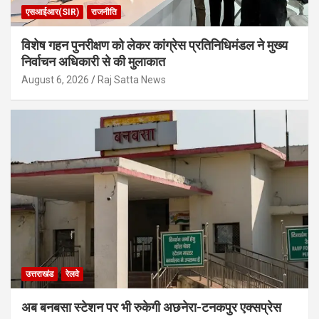
एसआईआर(SIR)
राजनीति
विशेष गहन पुनरीक्षण को लेकर कांग्रेस प्रतिनिधिमंडल ने मुख्य
निर्वाचन अधिकारी से की मुलाकात
August 6, 2026
Raj Satta News
उत्तराखंड
रेलवे
अब बनबसा स्टेशन पर भी रुकेगी अछनेरा-टनकपुर एक्सप्रेस