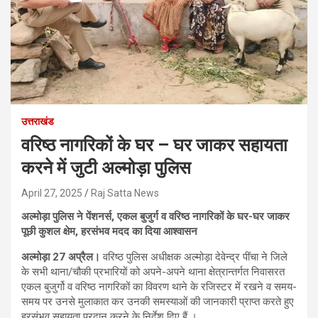
उत्तराखंड
वरिष्ठ नागरिकों के घर – घर जाकर सहायता
करने में जुटी अल्मोड़ा पुलिस
April 27, 2025
Raj Satta News
अल्मोड़ा पुलिस ने पेंशनर्स, एकल बुजुर्ग व वरिष्ठ नागरिकों के घर-घर जाकर
पूछी कुशल क्षेम, हरसंभव मदद का दिया आश्वासन
अल्मोड़ा 27 अप्रैल।
वरिष्ठ पुलिस अधीक्षक अल्मोड़ा देवेन्द्र पींचा ने जिले
के सभी थाना/चौकी प्रभारियों को अपने-अपने थाना क्षेत्रान्तर्गत निवासरत
एकल बुजुर्गो व वरिष्ठ नागरिकों का विवरण थाने के रजिस्टर में रखने व समय-
समय पर उनसे मुलाकात कर उनकी समस्याओं की जानकारी प्राप्त करते हुए
हरसंभव सहायता प्रदान करने के निर्देश दिए हैं ।