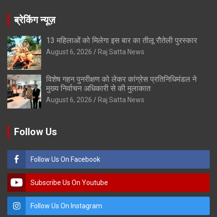
ब्रेकिंग न्यूज़
13 महिलाओं को मिलेगा इस बार का तीलू रौतेली पुरस्कार
August 6, 2026
Raj Satta News
विशेष गहन पुनरीक्षण को लेकर कांग्रेस प्रतिनिधिमंडल ने
मुख्य निर्वाचन अधिकारी से की मुलाकात
August 6, 2026
Raj Satta News
Follow Us
Follow Us On Facebook
Subscribe Us On Youtube
Follow Us On Instagram