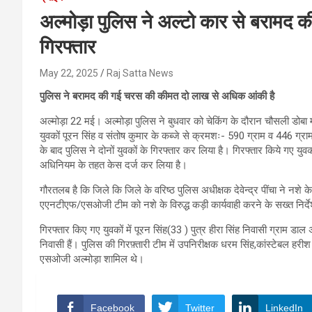
अल्मोड़ा पुलिस ने अल्टो कार से बरामद
गिरफ्तार
May 22, 2025
Raj Satta News
पुलिस ने बरामद की गई चरस की कीमत दो लाख से अधिक आंकी है
अल्मोड़ा 22 मई। अल्मोड़ा पुलिस ने बुधवार को चेकिंग के दौरान चौसली डोबा
युवकों पूरन सिंह व संतोष कुमार के कब्जे से क्रमशः- 590 ग्राम व 446 
के बाद पुलिस ने दोनों युवकों के गिरफ्तार कर लिया है। गिरफ्तार किये ग
अधिनियम के तहत केस दर्ज कर लिया है।
गौरतलब है कि जिले कि जिले के वरिष्ठ पुलिस अधीक्षक देवेन्द्र पींचा ने नशे
एएनटीएफ/एसओजी टीम को नशे के विरुद्ध कड़ी कार्यवाही करने के सख्त निर्दे
गिरफ्तार किए गए युवकों में पूरन सिंह(33 ) पुत्र हीरा सिंह निवासी ग्राम डाल 
निवासी हैं। पुलिस की गिरफ़्तारी टीम में उपनिरीक्षक धरम सिंह,कांस्टेबल ह
एसओजी अल्मोड़ा शामिल थे।
Facebook
Twitter
LinkedIn