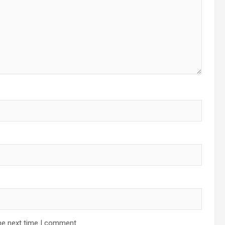
he next time I comment.