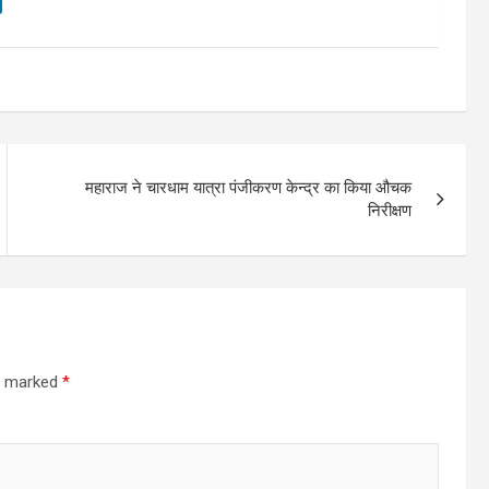
महाराज ने चारधाम यात्रा पंजीकरण केन्द्र का किया औचक
निरीक्षण
re marked
*