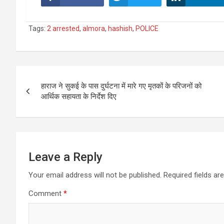
Tags:
2 arrested
,
almora
,
hashish
,
POLICE
Post
हाराज ने सुकई के पास दुर्घटना में मारे गए मृतकों के परिजनों को
navigation
आर्थिक सहायता के निर्देश दिए
Leave a Reply
Your email address will not be published.
Required fields a
Comment
*