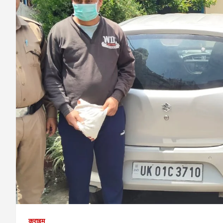
क्राइम