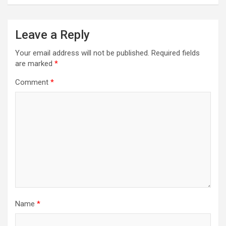
Leave a Reply
Your email address will not be published.
Required fields
are marked
*
Comment
*
Name
*