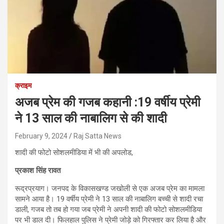
क्राइम
अजब प्रेम की गजब कहानी :19 वर्षीय प्रेमी
ने 13 साल की नाबालिग से की शादी
February 9, 2024
Raj Satta News
शादी की फोटो सोशलमीडिया में भी की अपलोड,
प्रकाश सिंह रावत
रूद्रप्रयाग। जनपद के विकासखण्ड जखोली से एक अजब प्रेम का मामला
सामने आया है। 19 वर्षीय प्रेमी ने 13 साल की नाबालिग बच्ची से शादी रचा
डाली, गजब तो तब हो गया जब प्रेमी ने अपनी शादी की फोटो सोशलमीडिया
पर भी डाल दी। फिलहाल पुलिस ने प्रेमी जोड़े को गिरफ्तार कर लिया है और