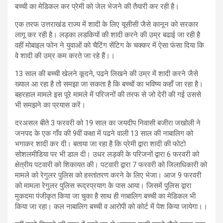
बच्ची का मेडिकल कर प्रेमी को जेल भेजने की तैयारी कर रही है।
एक तरफ उत्तराखंड राज्य में शादी के लिए यूसीसी जैसे कानून को सरकार
लागू कर रही है। लड़का लडकियों की शादी करने की उम्र बढाई जा रही है
वहीं मोबाइल फोन ने युवाओं को चैटिंग सेंटिग के चक्कर में ऐसा फंसा दिया कि
वे शादी की उम्र कम करते जा रहे हैं।।
13 साल की बच्ची खेलने कूदने, पढने लिखने की उम्र में शादी करने जैसे
ख्याल आ रहा है तो समझा जा सकता है कि बच्चों का भविष्य कहाँ जा रहा है।
बहरहाल मामले इस पूरे मामले में परिजनों की तरफ से जो देरी की गई उससे
भी समझने का प्रयास करें।
दरअसल बीते 3 फरवरी को 19 साल का जयदीप निवासी बजीरा जखोली ने
जनपद के एक गाँव की 9वीं कक्षा में पढने वाली 13 साल की नाबालिग को
भगाकर शादी कर दी। बताया जा रहा है कि प्रेमी द्वारा शादी की फोटो
सोशलमीडिया पर भी डाल दी। उधर लड़की के परिजनों द्वारा 6 फरवरी को
क्षेत्रीय पटवारी को शिकायत की। पटवारी द्वारा 7 फरवरी को जिलाधिकारी को
मामले को रेगुलर पुलिस को हस्तांतरण करने के लिए भेजा। आज 9 फरवरी
को मामला रेगुलर पुलिस रूद्रप्रयाग के पास आया। जिसमें पुलिस द्वारा
मुकदमा पंजीकृत किया जा चुका है साथ ही नाबालिग बच्ची का मेडिकल भी
किया जा रहा। कल नाबालिग बच्ची व आरोपी को कोर्ट में पेश किया जायेगा।।