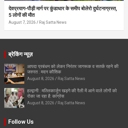
देवप्रयाग-पौड़ी मार्ग पर कुंडाधार के समीप बोलेरो दुर्घटनाग्रस्त,
5 लोगों की मौत
August 7, 2026
Raj Satta News
ब्रेकिंग न्यूज़
आपदा प्रबंधन को लेकर निरंतर जागरूक व सतर्क रहने की
जरुरत : मदन कौशिक
August 8, 2026
Raj Satta News
हल्द्वानी : मल्लिकार्जुन खड़गे की रैली में आने वाले लोगों को
रोका जा रहा है: कांग्रेस
August 8, 2026
Raj Satta News
Follow Us