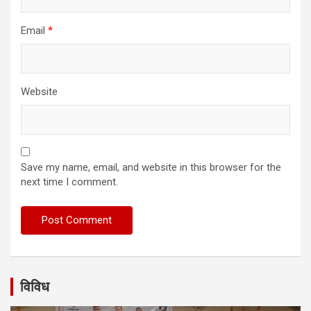
Email
*
Website
Save my name, email, and website in this browser for the
next time I comment.
विविध