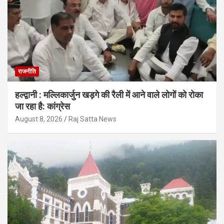
राजनीति
हल्द्वानी : मल्लिकार्जुन खड़गे की रैली में आने वाले लोगों को रोका
जा रहा है: कांग्रेस
August 8, 2026
Raj Satta News