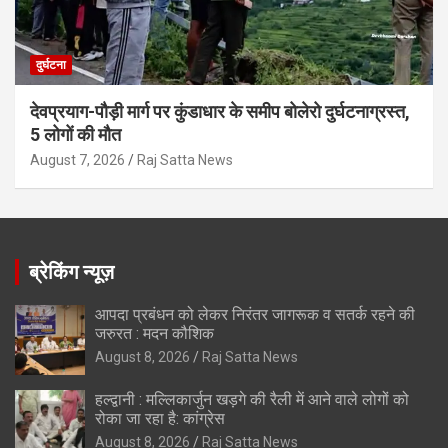
दुर्घटना
देवप्रयाग-पौड़ी मार्ग पर कुंडाधार के समीप बोलेरो दुर्घटनाग्रस्त,
5 लोगों की मौत
August 7, 2026
Raj Satta News
ब्रेकिंग न्यूज़
आपदा प्रबंधन को लेकर निरंतर जागरूक व सतर्क रहने की
जरुरत : मदन कौशिक
August 8, 2026
Raj Satta News
हल्द्वानी : मल्लिकार्जुन खड़गे की रैली में आने वाले लोगों को
रोका जा रहा है: कांग्रेस
August 8, 2026
Raj Satta News