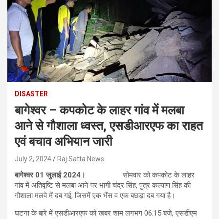
DISASTER
बागेश्वर – कपकोट के लाहर गांव में मलबा
आने से गौशाला ध्वस्त, एसडीआरएफ का राहत
एवं बचाव अभियान जारी
July 2, 2024
Raj Satta News
बागेश्वर 01 जुलाई 2024।
सोमवार को कपकोट के लाहर
गांव में अतिवृष्टि से मलबा आने पर भागी चंद्र सिंह, पुत्र कल्याण सिंह की
गौशाला मलवे में दब गई, जिसमें एक भैंस व एक बछड़ा दब गया है।
घटना के बारे में एसडीआरएफ को खबर शाम लगभग 06:15 बजे, एसडीएम