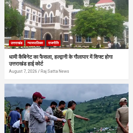
उत्तराखंड
न्यायपालिका
राजनीति
धामी कैबिनेट का फैसला, हल्द्वानी के गौलापार में शिफ्ट होगा
उत्तराखंड हाई कोर्ट
August 7, 2026
Raj Satta News