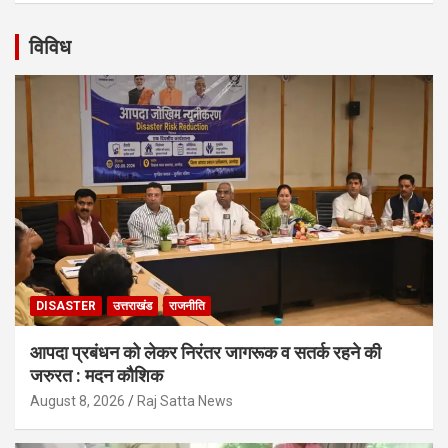
विविध
DISASTER
उत्तराखंड
राजनीति
आपदा प्रबंधन को लेकर निरंतर जागरूक व सतर्क रहने की
जरुरत : मदन कौशिक
August 8, 2026
Raj Satta News