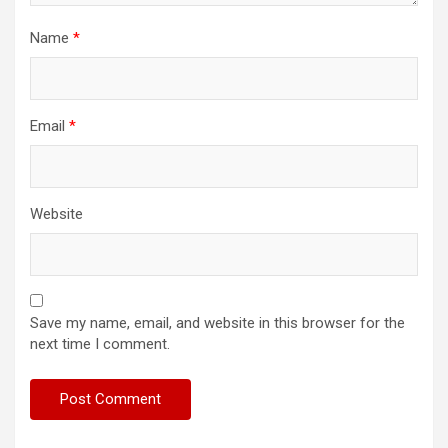
Name
*
Email
*
Website
Save my name, email, and website in this browser for the
next time I comment.