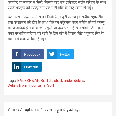
कपकोट के माध्यम से मिली, जिसके बाद सब इंस्पेक्टर संतोष परिहार के साथ
एसडीआरएफ की रेस्क्यू टीम रात में ही मौके के लिए रवाना हो गई।
घटनास्थल सड़क मार्ग से 03 किमी पैदल दूरी पर था। एसडीआरएफ टीम
द्वारा प्रशासन की टीम के साथ मौके पर पहुँचकर गहन सर्चिंग की गई परन्तु
मलबा अधिक होने के कारण पशुओं का कुछ पता नहीं चल पाया। टीम द्वारा
उक्त प्रभावित परिवार को रहने के लिए गांव में किशन सिंह व पुष्कर सिंह के
मकान में व्यवस्था दिलाई गई।
Facebook
Twitter
LinkedIn
Tags:
BAGESHWAR
,
Buffalo stuck under debris
,
Debris from mountains
,
Sdrf
Post
मेरठ से न्यूयॉर्क तक की यात्रा : मेहुला सिंह की कहानी
navigation