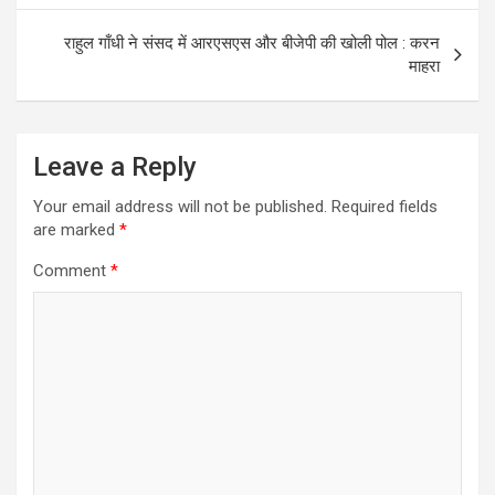
राहुल गाँधी ने संसद में आरएसएस और बीजेपी की खोली पोल : करन
माहरा
Leave a Reply
Your email address will not be published.
Required fields
are marked
*
Comment
*