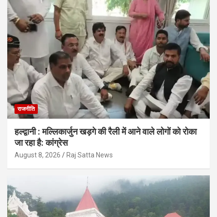
राजनीति
हल्द्वानी : मल्लिकार्जुन खड़गे की रैली में आने वाले लोगों को रोका
जा रहा है: कांग्रेस
August 8, 2026
Raj Satta News