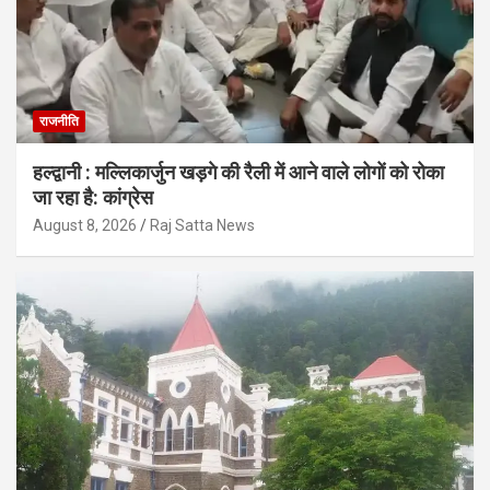
राजनीति
हल्द्वानी : मल्लिकार्जुन खड़गे की रैली में आने वाले लोगों को रोका
जा रहा है: कांग्रेस
August 8, 2026
Raj Satta News