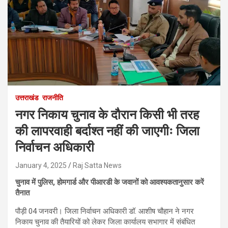
उत्तराखंड
राजनीति
नगर निकाय चुनाव के दौरान किसी भी तरह
की लापरवाही बर्दाश्त नहीं की जाएगीः जिला
निर्वाचन अधिकारी
January 4, 2025
Raj Satta News
चुनाव में पुलिस, होमगार्ड और पीआरडी के जवानों को आवश्यकतानुसार करें
तैनात
पौड़ी 04 जनवरी। जिला निर्वाचन अधिकारी डॉ. आशीष चौहान ने नगर
निकाय चुनाव की तैयारियों को लेकर जिला कार्यालय सभागार में संबंधित