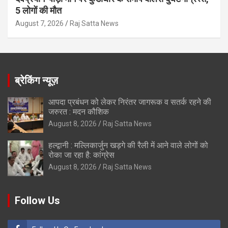
5 लोगों की मौत
August 7, 2026
Raj Satta News
ब्रेकिंग न्यूज़
आपदा प्रबंधन को लेकर निरंतर जागरूक व सतर्क रहने की
जरुरत : मदन कौशिक
August 8, 2026
Raj Satta News
हल्द्वानी : मल्लिकार्जुन खड़गे की रैली में आने वाले लोगों को
रोका जा रहा है: कांग्रेस
August 8, 2026
Raj Satta News
Follow Us