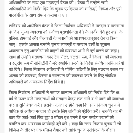
अधिकारियों के साथ एक महत्वपूर्ण बैठक की। बैठक में उन्होंने सभी
अधिकारियों को निर्देश दिये कि चुनाव प्रक्रिया को शांतिपूर्ण, निष्पक्ष और पूरी
पारदर्शिता के साथ संपन्न कराया जाए।
शनिवार को आयोजित बैठक में जिला निर्वाचन अधिकारी ने मतदान व मतगणना
के दिन सुरक्षा व्यवस्था को सर्वोच्च प्राथमिकता देने के निर्देश देते हुए कहा कि
पुलिस, होमगार्ड और पीआरडी के जवानों को आवश्यकतानुसार तैनात किया
जाए। इसके अलावा उन्होंने चुनाव सामग्री व मतदान दलों के सुचारू
आवागमन हेतु आरटीओ को वाहनों की व्यवस्था अभी से पूर्ण करने को कहा।
साथ ही उन्होंने मतगणना काउंटिंग सेंटर, स्ट्रांग रूम, बैरिकेडिंग की व्यवस्था
व स्ट्रांग रूम में सीसीटीवी कैमरे स्थापित करने के निर्देश संबंधित अधिकारियों
को दिये। जिला निर्वाचन अधिकारी ने पोलिंग पार्टियों के लिए मतदान स्थल पर
अलाव की व्यवस्था, बिस्तर व खानपान की व्यवस्था करने के लिए संबंधित
अधिकारी को आवश्यक निर्देश दिये हैं।
जिला निर्वाचन अधिकारी ने समाज कल्याण अधिकारी को निर्देश दिये कि 80
वर्ष से ऊपर वाले मतदाताओं को मतदान केंद्र तक लाने व ले जाने की व्यवस्था
करना सुनिश्चित करें। इसके अलावा उन्होंने कहा कि नगर निकाय चुनाव में
अधिक से अधिक मतदान हो इसके लिए लोगों को प्रेरित करें। उन्होंने यह भी
कहा कि जहां-जहां पिंक बूथ व मॉडल बूथ बनने हैं उन मतदेय स्थलों को
चयनित कर आवश्यक कार्यवाही पूरी करें। कहा कि नगर निकाय चुनाव में सी-
विजिल के तौर पर एक मॉडल तैयार करें ताकि चुनाव प्रक्रिया के दौरान