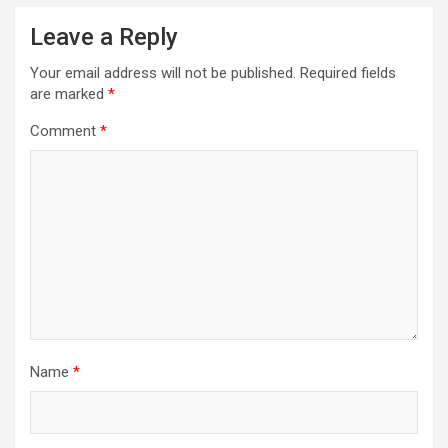
Leave a Reply
Your email address will not be published.
Required fields
are marked
*
Comment
*
Name
*