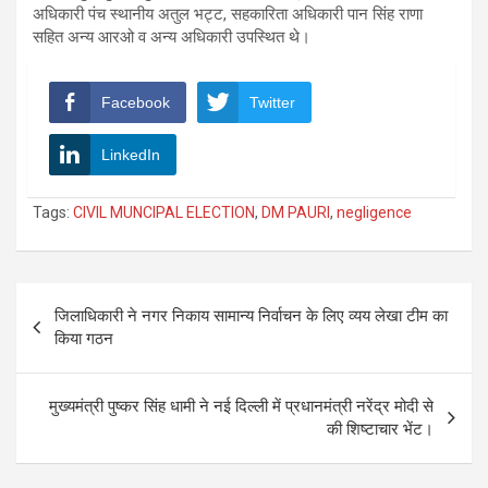
अधिकारी पंच स्थानीय अतुल भट्ट, सहकारिता अधिकारी पान सिंह राणा
सहित अन्य आरओ व अन्य अधिकारी उपस्थित थे।
Facebook
Twitter
LinkedIn
Tags:
CIVIL MUNCIPAL ELECTION
,
DM PAURI
,
negligence
Post
जिलाधिकारी ने नगर निकाय सामान्य निर्वाचन के लिए व्यय लेखा टीम का
navigation
किया गठन
मुख्यमंत्री पुष्कर सिंह धामी ने नई दिल्ली में प्रधानमंत्री नरेंद्र मोदी से
की शिष्टाचार भेंट।