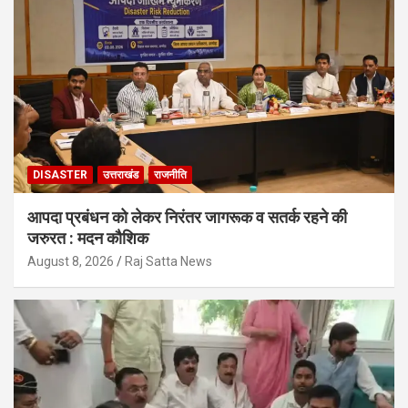
DISASTER
उत्तराखंड
राजनीति
आपदा प्रबंधन को लेकर निरंतर जागरूक व सतर्क रहने की
जरुरत : मदन कौशिक
August 8, 2026
Raj Satta News