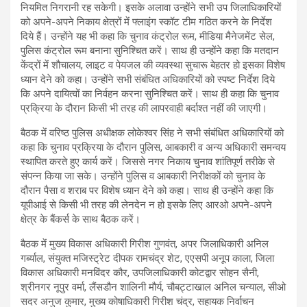
नियमित निगरानी रह सकेगी। इसके अलावा उन्होंने सभी उप जिलाधिकारियों
को अपने-अपने निकाय क्षेत्रों में फ्लाइंग स्कॉट टीम गठित करने के निर्देश
दिये हैं। उन्होंने यह भी कहा कि चुनाव कंट्रोल रूम, मीडिया मैनेजमेंट सेल,
पुलिस कंट्रोल रूम बनाना सुनिश्चित करें। साथ ही उन्होंने कहा कि मतदान
केंद्रों में शौचालय, लाइट व पेयजल की व्यवस्था सुचारू बेहतर हो इसका विशेष
ध्यान देने को कहा। उन्होंने सभी संबंधित अधिकारियों को स्पष्ट निर्देश दिये
कि अपने दायित्वों का निर्वहन करना सुनिश्चित करें। साथ ही कहा कि चुनाव
प्रक्रिया के दौरान किसी भी तरह की लापरवाही बर्दाश्त नहीं की जाएगी।
बैठक में वरिष्ठ पुलिस अधीक्षक लोकेश्वर सिंह ने सभी संबंधित अधिकारियों को
कहा कि चुनाव प्रक्रिया के दौरान पुलिस, आबकारी व अन्य अधिकारी समन्वय
स्थापित करते हुए कार्य करें। जिससे नगर निकाय चुनाव शांतिपूर्ण तरीके से
संपन्न किया जा सके। उन्होंने पुलिस व आबकारी निरीक्षकों को चुनाव के
दौरान पैसा व शराब पर विशेष ध्यान देने को कहा। साथ ही उन्होंने कहा कि
यूपीआई से किसी भी तरह की लेनदेन न हो इसके लिए आरओ अपने-अपने
क्षेत्र के बैंकर्स के साथ बैठक करें।
बैठक में मुख्य विकास अधिकारी गिरीश गुणवंत, अपर जिलाधिकारी अनिल
गर्ब्याल, संयुक्त मजिस्ट्रेट दीपक रामचंद्र शेट, एएसपी अनूप काला, जिला
विकास अधिकारी मनविंदर कौर, उपजिलाधिकारी कोटद्वार सोहन सैनी,
श्रीनगर नूपुर वर्मा, लैंसडौन शालिनी मौर्य, चौबट्टाखाल अनिल चन्याल, सीओ
सदर अनुज कुमार, मुख्य कोषाधिकारी गिरीश चंद्र, सहायक निर्वाचन