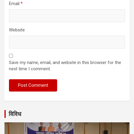
Email
*
Website
Save my name, email, and website in this browser for the
next time I comment.
विविध