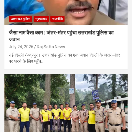
उत्तराखंड पुलिस
भ्रष्टाचार
राजनीति
जैसा नाम वैसा काम : जंतर-मंतर पहुंचा उत्तराखंड पुलिस का
जवान
July 24, 2026
Raj Satta News
नई दिल्ली /रुद्रपुर। उत्तराखंड पुलिस का एक जवान दिल्ली के जंतर-मंतर
पर धरने के लिए पहुँच…