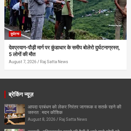
दुर्घटना
देवप्रयाग-पौड़ी मार्ग पर कुंडाधार के समीप बोलेरो दुर्घटनाग्रस्त,
5 लोगों की मौत
August 7, 2026
Raj Satta News
ब्रेकिंग न्यूज़
आपदा प्रबंधन को लेकर निरंतर जागरूक व सतर्क रहने की
जरुरत : मदन कौशिक
August 8, 2026
Raj Satta News