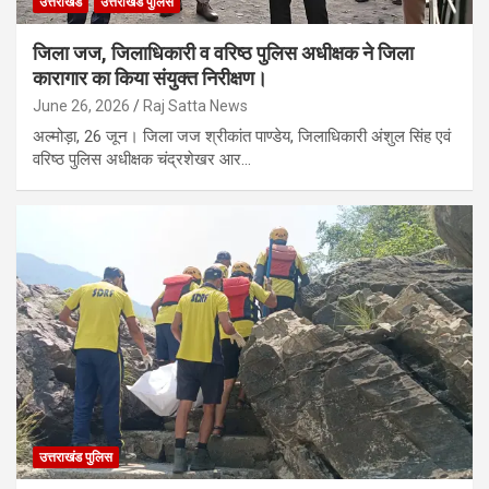
उत्तराखंड
उत्तराखंड पुलिस
जिला जज, जिलाधिकारी व वरिष्ठ पुलिस अधीक्षक ने जिला
कारागार का किया संयुक्त निरीक्षण।
June 26, 2026
Raj Satta News
अल्मोड़ा, 26 जून। जिला जज श्रीकांत पाण्डेय, जिलाधिकारी अंशुल सिंह एवं
वरिष्ठ पुलिस अधीक्षक चंद्रशेखर आर…
उत्तराखंड पुलिस