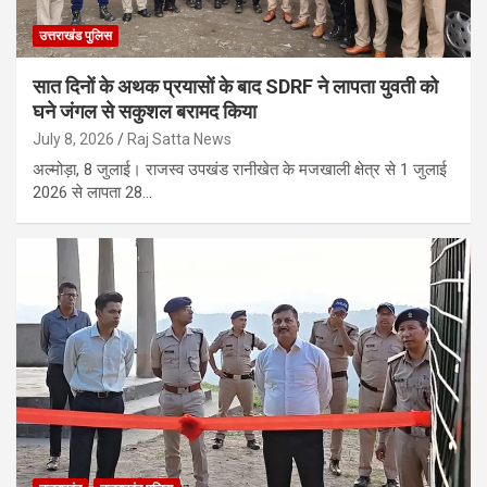
उत्तराखंड पुलिस
सात दिनों के अथक प्रयासों के बाद SDRF ने लापता युवती को
घने जंगल से सकुशल बरामद किया
July 8, 2026
Raj Satta News
अल्मोड़ा, 8 जुलाई। राजस्व उपखंड रानीखेत के मजखाली क्षेत्र से 1 जुलाई
2026 से लापता 28…