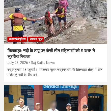
उत्तराखंड पुलिस
वायरल न्यूज़
तिलवाड़ा: नदी के टापू पर फंसी तीन महिलाओं को SDRF ने
सुरक्षित निकला
July 28, 2026
Raj Satta News
रुद्रप्रयाग 28 जुलाई। मंगलवार सुबह रुद्रप्रयाग के तिलवाड़ा क्षेत्र में तीन
महिलाएं नदी के बीच बने…