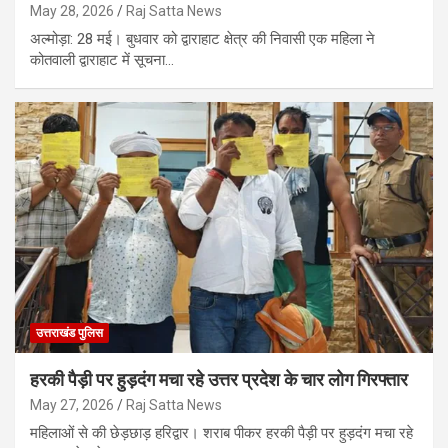
May 28, 2026
Raj Satta News
अल्मोड़ा: 28 मई। बुधवार को द्वाराहाट क्षेत्र की निवासी एक महिला ने
कोतवाली द्वाराहाट में सूचना…
उत्तराखंड पुलिस
हरकी पैड़ी पर हुड़दंग मचा रहे उत्तर प्रदेश के चार लोग गिरफ्तार
May 27, 2026
Raj Satta News
महिलाओं से की छेड़छाड़ हरिद्वार। शराब पीकर हरकी पैड़ी पर हुड़दंग मचा रहे