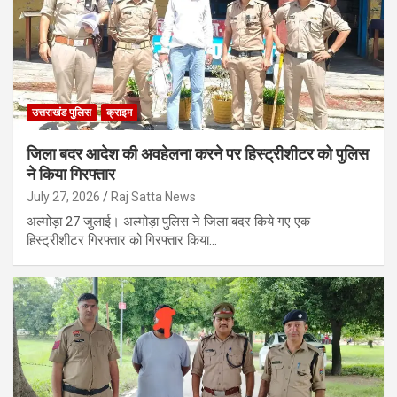
उत्तराखंड पुलिस
क्राइम
जिला बदर आदेश की अवहेलना करने पर हिस्ट्रीशीटर को पुलिस
ने किया गिरफ्तार
July 27, 2026
Raj Satta News
अल्मोड़ा 27 जुलाई। अल्मोड़ा पुलिस ने जिला बदर किये गए एक
हिस्ट्रीशीटर गिरफ्तार को गिरफ्तार किया…