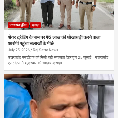
उत्तराखंड पुलिस
क्राइम
शेयर ट्रेडिंग के नाम पर ₹92 लाख की धोखाधड़ी करने वाला
आरोपी पहुंचा सलाखों के पीछे
July 25, 2026
Raj Satta News
उत्तराखंड एसटीएफ को मिली बड़ी सफलता देहरादून 25 जुलाई। उत्तराखंड
एसटीएफ ने शुक्रवार को साइबर क्राइम…