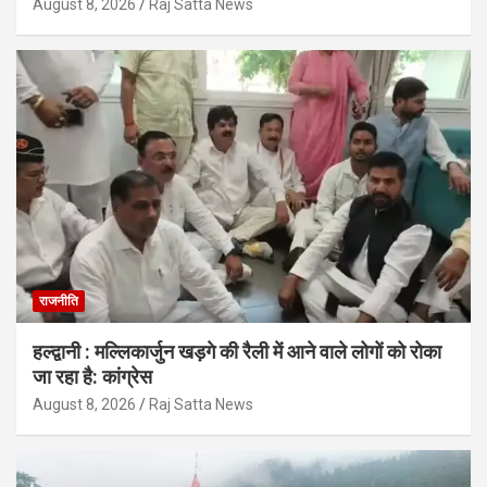
August 8, 2026
Raj Satta News
राजनीति
हल्द्वानी : मल्लिकार्जुन खड़गे की रैली में आने वाले लोगों को रोका
जा रहा है: कांग्रेस
August 8, 2026
Raj Satta News