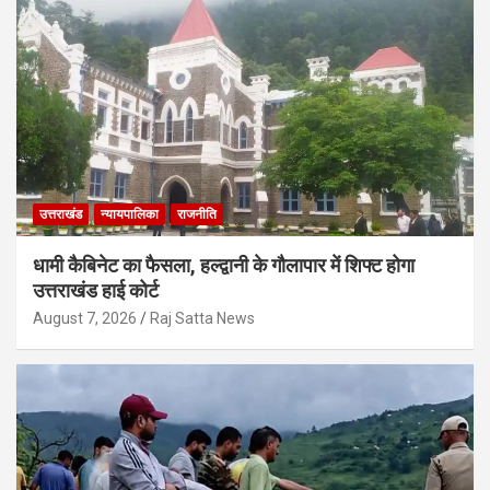
उत्तराखंड
न्यायपालिका
राजनीति
धामी कैबिनेट का फैसला, हल्द्वानी के गौलापार में शिफ्ट होगा
उत्तराखंड हाई कोर्ट
August 7, 2026
Raj Satta News