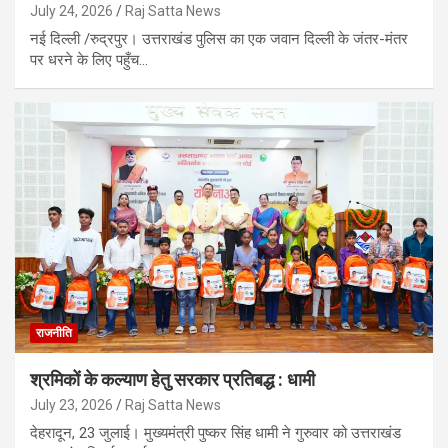
July 24, 2026
Raj Satta News
नई दिल्ली /रुद्रपुर। उत्तराखंड पुलिस का एक जवान दिल्ली के जंतर-मंतर
पर धरने के लिए पहुँच…
राजनीति
श्रमिकों के कल्याण हेतु सरकार प्रतिबद्ध : धामी
July 23, 2026
Raj Satta News
देहरादून, 23 जुलाई। मुख्यमंत्री पुष्कर सिंह धामी ने गुरुवार को उत्तराखंड