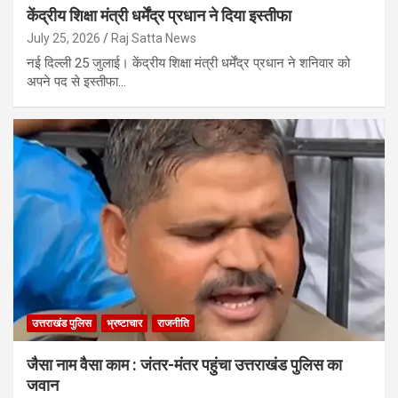
केंद्रीय शिक्षा मंत्री धर्मेंद्र प्रधान ने दिया इस्तीफा
July 25, 2026
Raj Satta News
नई दिल्ली 25 जुलाई। केंद्रीय शिक्षा मंत्री धर्मेंद्र प्रधान ने शनिवार को
अपने पद से इस्तीफा…
उत्तराखंड पुलिस
भ्रष्टाचार
राजनीति
जैसा नाम वैसा काम : जंतर-मंतर पहुंचा उत्तराखंड पुलिस का
जवान