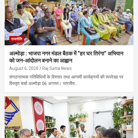
राजनीति
अल्मोड़ा : भाजपा नगर मंडल बैठक में “हर घर तिरंगा” अभियान
को जन-आंदोलन बनाने का आह्वान
August 6, 2026
Raj Satta News
संगठनात्मक गतिविधियों के विस्तार तथा आगामी कार्यक्रमों की रूपरेखा पर
विस्तृत चर्चा अल्मोड़ा 06 अगस्त। भारतीय…