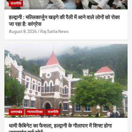
राजनीति
हल्द्वानी : मल्लिकार्जुन खड़गे की रैली में आने वाले लोगों को रोका
जा रहा है: कांग्रेस
August 8, 2026
Raj Satta News
उत्तराखंड
न्यायपालिका
राजनीति
धामी कैबिनेट का फैसला, हल्द्वानी के गौलापार में शिफ्ट होगा