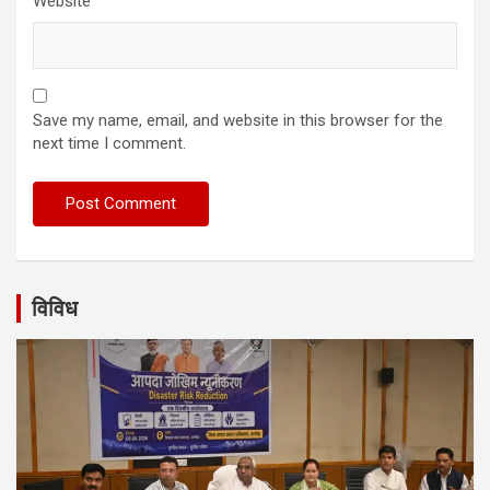
Website
Save my name, email, and website in this browser for the
next time I comment.
विविध