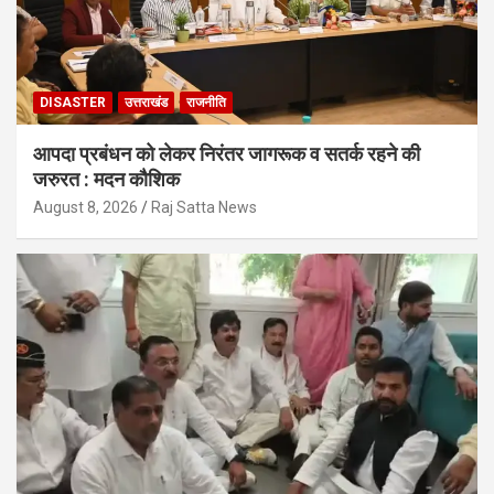
DISASTER
उत्तराखंड
राजनीति
आपदा प्रबंधन को लेकर निरंतर जागरूक व सतर्क रहने की
जरुरत : मदन कौशिक
August 8, 2026
Raj Satta News