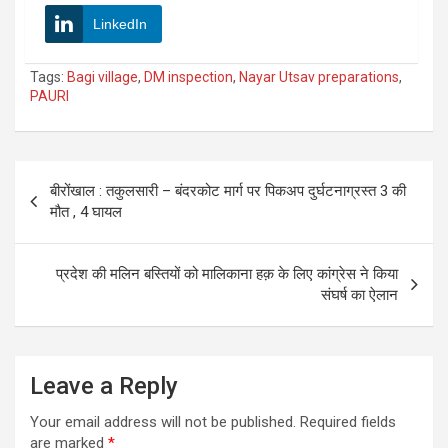
LinkedIn
Tags:
Bagi village
,
DM inspection
,
Nayar Utsav preparations
,
PAURI
Post
बीरोंखाल : तकुलसारी – बंदरकोट मार्ग पर पिकअप दुर्घटनाग्रस्त 3 की
navigation
मौत , 4 घायल
प्रदेश की मलिन बस्तियों को मालिकाना हक़ के लिए कांग्रेस ने किया
संघर्ष का ऐलान
Leave a Reply
Your email address will not be published.
Required fields
are marked
*