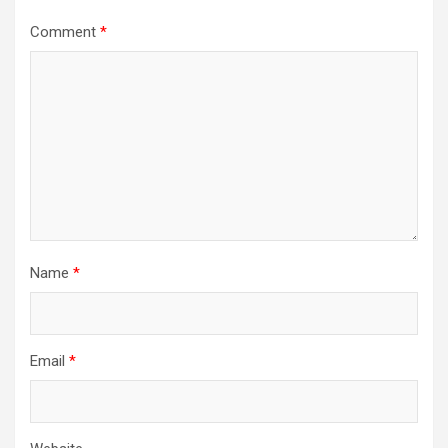
Comment
*
Name
*
Email
*