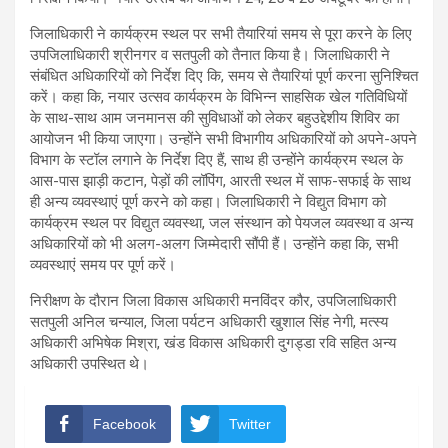
जिलाधिकारी ने कार्यक्रम स्थल पर सभी तैयारियां समय से पूरा करने के लिए
उपजिलाधिकारी श्रीनगर व सतपुली को तैनात किया है। जिलाधिकारी ने
संबंधित अधिकारियों को निर्देश दिए कि, समय से तैयारियां पूर्ण करना सुनिश्चित
करें। कहा कि, नयार उत्सव कार्यक्रम के विभिन्न साहसिक खेल गतिविधियों
के साथ-साथ आम जनमानस की सुविधाओं को लेकर बहुउद्देशीय शिविर का
आयोजन भी किया जाएगा। उन्होंने सभी विभागीय अधिकारियों को अपने-अपने
विभाग के स्टॉल लगाने के निर्देश दिए हैं, साथ ही उन्होंने कार्यक्रम स्थल के
आस-पास झाड़ी कटान, पेड़ों की लॉपिंग, आरती स्थल में साफ-सफाई के साथ
ही अन्य व्यवस्थाएं पूर्ण करने को कहा। जिलाधिकारी ने विद्युत विभाग को
कार्यक्रम स्थल पर विद्युत व्यवस्था, जल संस्थान को पेयजल व्यवस्था व अन्य
अधिकारियों को भी अलग-अलग जिम्मेदारी सौंपी हैं। उन्होंने कहा कि, सभी
व्यवस्थाएं समय पर पूर्ण करें।
निरीक्षण के दौरान जिला विकास अधिकारी मनविंदर कौर, उपजिलाधिकारी
सतपुली अनिल चन्याल, जिला पर्यटन अधिकारी खुशाल सिंह नेगी, मत्स्य
अधिकारी अभिषेक मिश्रा, खंड विकास अधिकारी दुगड्डा रवि सहित अन्य
अधिकारी उपस्थित थे।
Facebook
Twitter