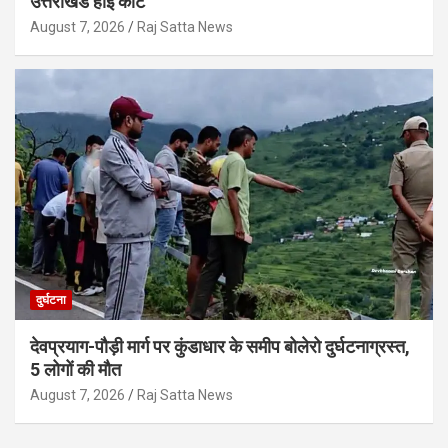
उत्तराखंड हाई कोर्ट
August 7, 2026
Raj Satta News
दुर्घटना
देवप्रयाग-पौड़ी मार्ग पर कुंडाधार के समीप बोलेरो दुर्घटनाग्रस्त,
5 लोगों की मौत
August 7, 2026
Raj Satta News