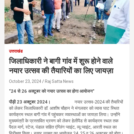
उत्तराखंड
जिलाधिकारी ने बागी गांव में शुरू होने वाले
नयार उत्सव की तैयारियों का लिए जायज़ा
October 23, 2024
Raj Satta News
“24 से 26 अक्टूबर को नयार उत्सव का होगा आयोजन”
पौड़ी 23 अक्टूबर 2024।
नयार उत्सव-2024 की तैयारियों
को लेकर जिलाधिकारी डॉ. आशीष चौहान ने मंगलवार को व्यास घाट स्थित
कार्यक्रम स्थल बागी गांव में पहुंचकर व्यवस्थाओं का जायज़ा लिया। उन्होंने
मुख्यमंत्री के प्रस्तावित भ्रमण को लेकर हेलीपैड से कार्यक्रम स्थल तक
पैदल मार्ग, स्टेज, पंडाल सहित एंग्लिंग प्वाइंट, व्यू प्वाइंट, आरती स्थल का
निरीक्षण किया। नयार उत्सव का आयोजन 24, 25 व 26 अक्टूबर को होगा।