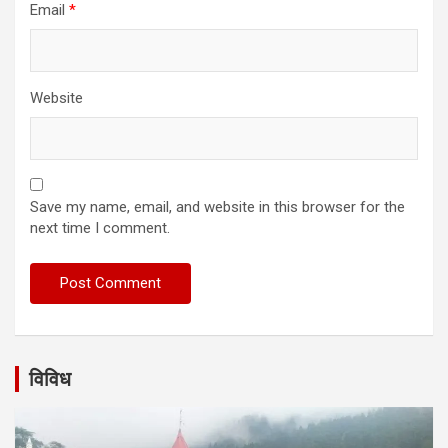
Email
*
Website
Save my name, email, and website in this browser for the
next time I comment.
विविध