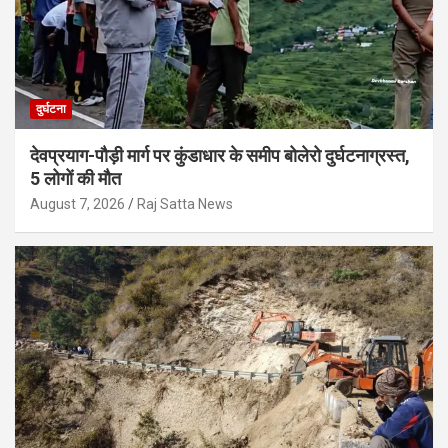
दुर्घटना
देवप्रयाग-पौड़ी मार्ग पर कुंडाधार के समीप बोलेरो दुर्घटनाग्रस्त,
5 लोगों की मौत
August 7, 2026
Raj Satta News