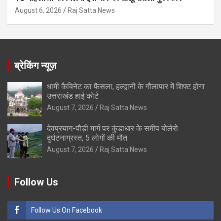
August 6, 2026
Raj Satta News
ब्रेकिंग न्यूज़
धामी कैबिनेट का फैसला, हल्द्वानी के गौलापार में शिफ्ट होगा
उत्तराखंड हाई कोर्ट
August 7, 2026
Raj Satta News
देवप्रयाग-पौड़ी मार्ग पर कुंडाधार के समीप बोलेरो
दुर्घटनाग्रस्त, 5 लोगों की मौत
August 7, 2026
Raj Satta News
Follow Us
Follow Us On Facebook