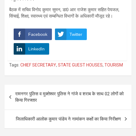
बैठक में सचिव विनोद कुमार सुमन, डा0 आर राजेश कुमार सहित पेयजल,
सिंचाई, शिक्षा, स्वास्थ्य एवं सम्बन्धित विभागों के अधिकारी मौजूद रहे।
Facebook
Twitter
LinkedIn
Tags:
CHIEF SECRETARY
,
STATE GUEST HOUSES
,
TOURISM
Post
रामनगर पुलिस व मुक्तेश्वर पुलिस ने गांजे व शराब के साथ 02 लोगों को
navigation
किया गिरफ्तार
जिलाधिकारी आलोक कुमार पांडेय ने नामांकन कक्षों का किया निरीक्षण