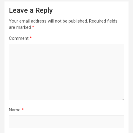
Leave a Reply
Your email address will not be published.
Required fields
are marked
*
Comment
*
Name
*