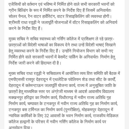
एजेंसियों को वर्तमान एवं भविष्य में निर्मित होने वाले सभी सरकारी भवनों को
ग्रीन बिल्डिंग के रूप में निर्मित करने के निर्देश दिए हैं जिसमें अनिवार्यतः
सोलर पैनल, रैन वाटर हार्वेस्टिंग, वाटर रिसाइकिलिंग की व्यवस्था होगी।
श्रीमती राधा रतूड़ी ने जलापूर्ति योजनाओं में वॉटर रिसाइकलिंग को अनिवार्य
करने के निर्देश दिए हैं।
मुख्य सचिव ने सचिव स्वास्थ्य को नर्सिंग कॉलेज में प्रशिक्षण ले रहे छात्र-
छात्राओं को विदेशी भाषाओं का विकल्प देने तथा उन्हें विदेशी भाषाएं सिखाने
हेतु व्यवस्था करने के निर्देश दिए हैं। उन्होंने नियोजन विभाग को सभी नए
निर्मित होने वाले सरकारी भवनों में बेसमेंट पार्किंग के अनिवार्यतः निर्माण हेतु
निर्देश जारी करने की हिदायत दी है।
मुख्य सचिव राधा रतूड़ी ने सचिवालय में आयोजित व्यय वित्त समिति की बैठक में
एमपीएससी रायपुर देहरादून में एथलेटिक पवेलियन शेड तथा सीट के कार्यों,
देहरादून में क्लेमन्टाऊन जलापूर्ति योजना कार्य, राज्य में अनुसूचित जाति के
छात्रों हेतु माध्यमिक स्तर पर अंग्रेजी माध्यम से आदर्श आवासीय विद्यालय
मक्खनपुर हरिद्वार का निर्माण कार्य, पिथौरागढ़ में नवीन राज्य अतिथि गृह
निर्माण कार्य, चम्पावत के टनकपुर में नवीन राज्य अतिथि गृह का निर्माण कार्य,
टनकपुर बस टर्मिनल का निर्माण कार्य (पुनरीक्षित), मोहकमपुर देहरादून में
न्यायिक कार्मिकों के लिए 32 आवासों के भवन निर्माण कार्य, राजकीय मेडिकल
कॉलेज हल्द्वानी के परिसर में नवीन नर्सिंग कॉलेज के निर्माण कार्य पर
अनुमोदन दिया।