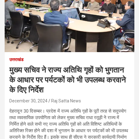
उत्तराखंड
मुख्य सचिव ने राज्य अतिथि गृहों को भुगतान
के आधार पर पर्यटकों को भी उपलब्ध करवाने
के दिए निर्देश
December 30, 2024
Raj Satta News
देहरादून 30 दिसम्बर। प्रदेश में राज्य अतिथि गृहों के पूरी तरह से सदुपयोग
तथा व्यवसायिक उपयोगिता को लेकर मुख्य सचिव राधा रतूड़ी नेे राज्य में
निर्मित होने वाले सभी नए राज्य अतिथि गृहों को अति विशिष्ट अतिथियों के
अतिरिक्त रिक्त होने की दशा में भुगतान के आधार पर पर्यटकों को भी उपलब्ध
करवाने के निर्देश दिए हैं। इसके साथ ही सीएस ने सरकारी कार्यदायी निर्माण