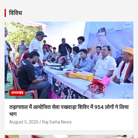
विविध
उत्तराखंड
तड़ागताल में आयोजित सेवा पखवाड़ा शिविर में 954 लोगों ने लिया
भाग
August 5, 2026
Raj Satta News