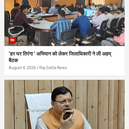
देश
‘हर घर तिरंगा ’ अभियान को लेकर जिलाधिकारी ने ली अहम्
बैठक
August 4, 2026
Raj Satta News