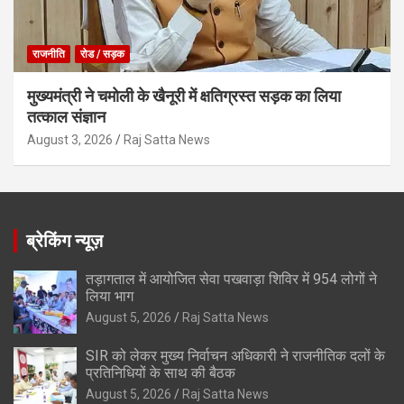
राजनीति
रोड / सड़क
मुख्यमंत्री ने चमोली के खैनूरी में क्षतिग्रस्त सड़क का लिया
तत्काल संज्ञान
August 3, 2026
Raj Satta News
ब्रेकिंग न्यूज़
तड़ागताल में आयोजित सेवा पखवाड़ा शिविर में 954 लोगों ने
लिया भाग
August 5, 2026
Raj Satta News
SIR को लेकर मुख्य निर्वाचन अधिकारी ने राजनीतिक दलों के
प्रतिनिधियों के साथ की बैठक
August 5, 2026
Raj Satta News