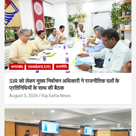
उत्तराखंड
एसआईआर(SIR)
राजनीति
SIR को लेकर मुख्य निर्वाचन अधिकारी ने राजनीतिक दलों के
प्रतिनिधियों के साथ की बैठक
August 5, 2026
Raj Satta News