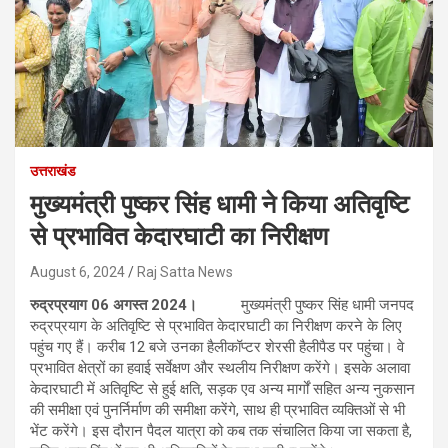
उत्तराखंड
मुख्यमंत्री पुष्कर सिंह धामी ने किया अतिवृष्टि
से प्रभावित केदारघाटी का निरीक्षण
August 6, 2024
Raj Satta News
रुद्रप्रयाग 06 अगस्त 2024।
मुख्यमंत्री पुष्कर सिंह धामी जनपद
रुद्रप्रयाग के अतिवृष्टि से प्रभावित केदारघाटी का निरीक्षण करने के लिए
पहुंच गए हैं। करीब 12 बजे उनका हैलीकॉप्टर शेरसी हैलीपैड पर पहुंचा। वे
प्रभावित क्षेत्रों का हवाई सर्वेक्षण और स्थलीय निरीक्षण करेंगे। इसके अलावा
केदारघाटी में अतिवृष्टि से हुई क्षति, सड़क एव अन्य मार्गों सहित अन्य नुकसान
की समीक्षा एवं पुनर्निर्माण की समीक्षा करेंगे, साथ ही प्रभावित व्यक्तिओं से भी
भेंट करेंगे। इस दौरान पैदल यात्रा को कब तक संचालित किया जा सकता है,