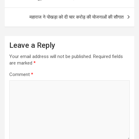
navigation
महाराज ने पोखड़ा को दी चार करोड़ की योजनाओं की सौगात
Leave a Reply
Your email address will not be published.
Required fields
are marked
*
Comment
*