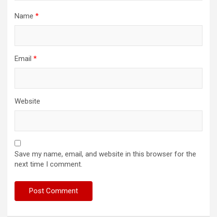
Name
*
Email
*
Website
Save my name, email, and website in this browser for the
next time I comment.