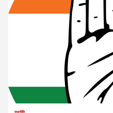
राजनीति