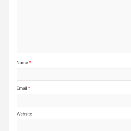
Name
*
Email
*
Website