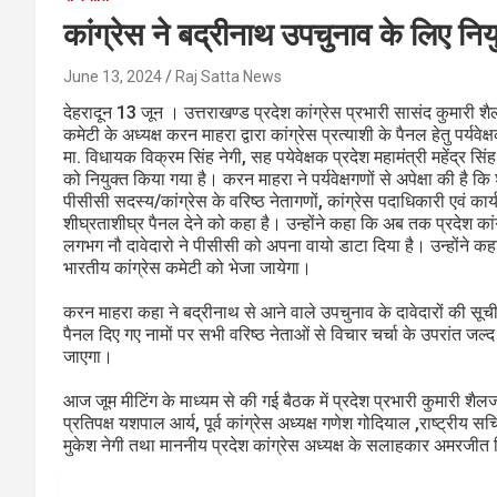
कांग्रेस ने बद्रीनाथ उपचुनाव के लिए नियु
June 13, 2024
Raj Satta News
देहरादून 13 जून । उत्तराखण्ड प्रदेश कांग्रेस प्रभारी सासंद कुमारी शै
कमेटी के अध्यक्ष करन माहरा द्वारा कांग्रेस प्रत्याशी के पैनल हेतु पर्यवेक
मा. विधायक विक्रम सिंह नेगी, सह पयेवेक्षक प्रदेश महामंत्री महेंद्र सिंह 
को नियुक्त किया गया है। करन माहरा ने पर्यवेक्षगणों से अपेक्षा की है
पीसीसी सदस्य/कांग्रेस के वरिष्ठ नेतागणों, कांग्रेस पदाधिकारी एवं का
शीघ्रताशीघ्र पैनल देने को कहा है। उन्होंने कहा कि अब तक प्रदेश कां
लगभग नौ दावेदारो ने पीसीसी को अपना वायो डाटा दिया है। उन्होंने कहा 
भारतीय कांग्रेस कमेटी को भेजा जायेगा।
करन माहरा कहा ने बद्रीनाथ से आने वाले उपचुनाव के दावेदारों की सूची लं
पैनल दिए गए नामों पर सभी वरिष्ठ नेताओं से विचार चर्चा के उपरांत जल्
जाएगा।
आज जूम मीटिंग के माध्यम से की गई बैठक में प्रदेश प्रभारी कुमारी शैलजा
प्रतिपक्ष यशपाल आर्य, पूर्व कांग्रेस अध्यक्ष गणेश गोदियाल ,राष्ट्रीय
मुकेश नेगी तथा माननीय प्रदेश कांग्रेस अध्यक्ष के सलाहकार अमरजीत 