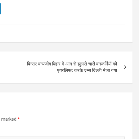
बिन्सर वन्यजीव विहार में आग से झुलसे चारों वनकर्मियों को
एयरलिफ्ट करके एम्स दिल्ली भेजा गया
re marked
*