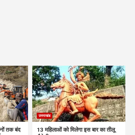
उत्तराखंड
ों तक बंद
13 महिलाओं को मिलेगा इस बार का तीलू