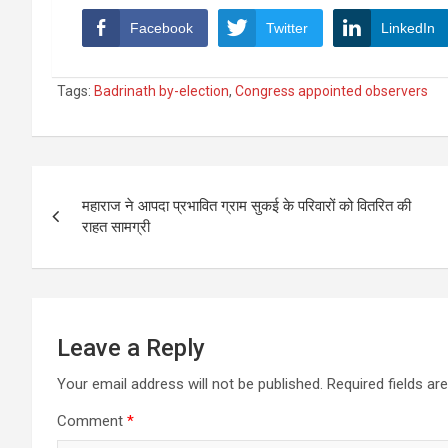
Facebook
Twitter
LinkedIn
Tags:
Badrinath by-election
,
Congress appointed observers
Post
महाराज ने आपदा प्रभावित ग्राम सुकई के परिवारों को वितरित की
navigation
राहत सामग्री
Leave a Reply
Your email address will not be published.
Required fields a
Comment
*