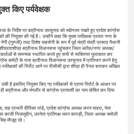
क्त किए पर्यवेक्षक
लजा के निर्देश पर बद्रीनाथ उपचुनाव को मद्येनजर रखते हुए प्रदेश कांग्रेस
्षकों की नियुक्त की गई है। उन्होंने कहा कि मुख्य पर्यवेक्षक प्रताप नगर के
नेगी (गुरुजी) तथा विशेष सहयोगी के रूप में पूर्व मंत्री मंत्री प्रसाद नैथानी
 कि शीघ्रताशीघ्र बद्रीनाथ विधानसभा पहुंचकर जिला ब्लॉक/नगर अध्यक्ष/
र्यकर्ताओं से समन्यक स्थापित करते हुए सभी से व्यक्तिगत मुलाकात कर
ग्रेस कमेटी के पास ब्रदीनाथ विधानसभा उपचुनाव में प्रतिभाग करने हेतु
पर्यवेक्षकों की रिर्पोट आने पर पीसीसी द्वारा शीघ्र ही पैनल बनाकर अखिल
बी है इसलिए नियुक्त किए गए पर्यवेक्षकों से प्राप्त रिपोर्ट के आधार पर
द ही बद्रीनाथ और मंगलौर से कांग्रेस प्रत्याशी का नाम घोषित कर दिया
, सह प्रभारी दीपिका पांडे, प्रदेश कांग्रेस अध्यक्ष करन माहरा, नेता
 सचिव काजी निजामुद्दीन, उपनेता प्रतिपक्ष भवन कापड़ी, जिला अध्यक्ष चमोली
सिंह मौजूद रहे।