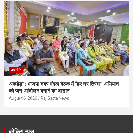
राजनीति
अल्मोड़ा : भाजपा नगर मंडल बैठक में “हर घर तिरंगा” अभियान
को जन-आंदोलन बनाने का आह्वान
August 6, 2026
Raj Satta News
ब्रेकिंग न्यूज़