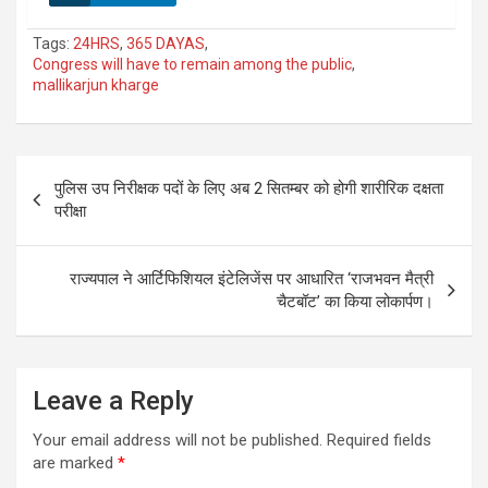
Tags:
24HRS
,
365 DAYAS
,
Congress will have to remain among the public
,
mallikarjun kharge
Post
पुलिस उप निरीक्षक पदों के लिए अब 2 सितम्बर को होगी शारीरिक दक्षता
navigation
परीक्षा
राज्यपाल ने आर्टिफिशियल इंटेलिजेंस पर आधारित ‘राजभवन मैत्री
चैटबॉट’ का किया लोकार्पण।
Leave a Reply
Your email address will not be published.
Required fields
are marked
*