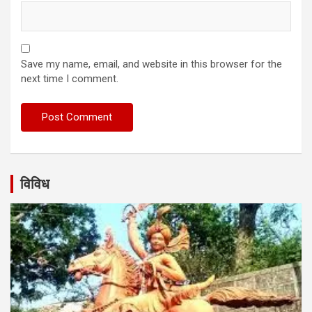
Save my name, email, and website in this browser for the
next time I comment.
विविध