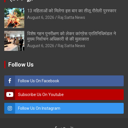
13 महिलाओं को मिलेगा इस बार का तीलू रौतेली पुरस्कार
August 6, 2026
Raj Satta News
विशेष गहन पुनरीक्षण को लेकर कांग्रेस प्रतिनिधिमंडल ने
मुख्य निर्वाचन अधिकारी से की मुलाकात
August 6, 2026
Raj Satta News
Follow Us
Follow Us On Facebook
Subscribe Us On Youtube
Follow Us On Instagram