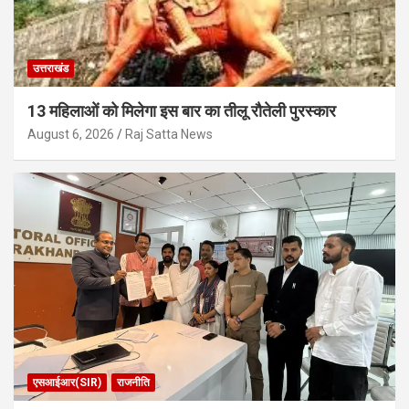
उत्तराखंड
13 महिलाओं को मिलेगा इस बार का तीलू रौतेली पुरस्कार
August 6, 2026
Raj Satta News
एसआईआर(SIR)
राजनीति