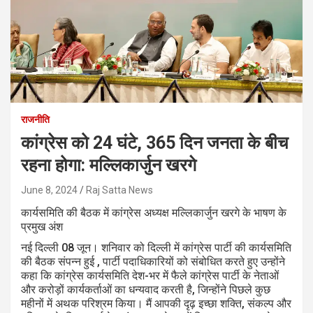
राजनीति
कांग्रेस को 24 घंटे, 365 दिन जनता के बीच
रहना होगा: मल्लिकार्जुन खरगे
June 8, 2024
Raj Satta News
कार्यसमिति की बैठक में कांग्रेस अध्यक्ष मल्लिकार्जुन खरगे के भाषण के
प्रमुख अंश
नई दिल्ली 08 जून। शनिवार को दिल्ली में कांग्रेस पार्टी की कार्यसमिति
की बैठक संपन्न हुई , पार्टी पदाधिकारियों को संबोधित करते हुए उन्होंने
कहा कि कांग्रेस कार्यसमिति देश-भर में फैले कांग्रेस पार्टी के नेताओं
और करोड़ों कार्यकर्ताओं का धन्यवाद करती है, जिन्होंने पिछले कुछ
महीनों में अथक परिश्रम किया। मैं आपकी दृढ़ इच्छा शक्ति, संकल्प और