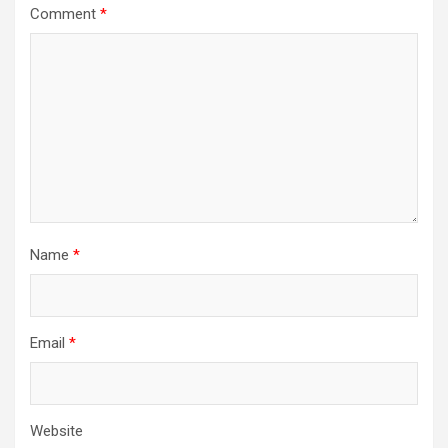
Comment
*
Name
*
Email
*
Website