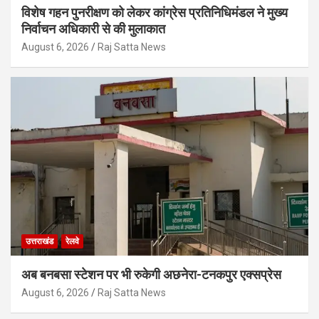
विशेष गहन पुनरीक्षण को लेकर कांग्रेस प्रतिनिधिमंडल ने मुख्य
निर्वाचन अधिकारी से की मुलाकात
August 6, 2026
Raj Satta News
उत्तराखंड
रेलवे
अब बनबसा स्टेशन पर भी रुकेगी अछनेरा-टनकपुर एक्सप्रेस
August 6, 2026
Raj Satta News