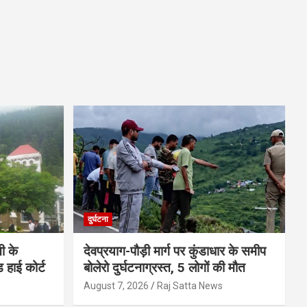
दुर्घटना
ी के
देवप्रयाग-पौड़ी मार्ग पर कुंडाधार के समीप
ड हाई कोर्ट
बोलेरो दुर्घटनाग्रस्त, 5 लोगों की मौत
s
August 7, 2026
Raj Satta News