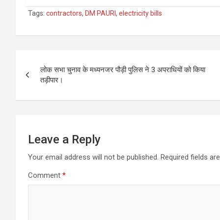
Tags:
contractors
,
DM PAURI
,
electricity bills
Post
लोक सभा चुनाव के मध्यनजर पौड़ी पुलिस ने 3 अपराधियों को किया
navigation
तड़ीपार।
Leave a Reply
Your email address will not be published.
Required fields a
Comment
*