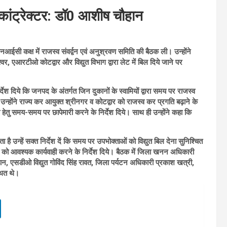
कांट्रेक्टर: डॉ0 आशीष चौहान
ी कक्ष में राजस्व संवर्द्वन एवं अनुश्रवण समिति की बैठक ली। उन्होंने
श्वर, एआरटीओ कोटद्वार और विद्युत विभाग द्वारा लेट में बिल दिये जाने पर
 दिये कि जनपद के अंतर्गत जिन दुकानों के स्वामियों द्वारा समय पर राजस्व
उन्होंने राज्य कर आयुक्त श्रीनगर व कोटद्वार को राजस्व कर प्रगति बढ़ाने के
 हेतु समय-समय पर छापेमारी करने के निर्देश दिये। साथ ही उन्होंने कहा कि
 है उन्हें सक्त निर्देश दें कि समय पर उपभोक्ताओं को विद्युत बिल देना सुनिश्चित
 को आवश्यक कार्यवाही करने के निर्देश दिये। बैठक में जिला खनन अधिकारी
न, एसडीओ विद्युत गोविंद सिंह रावत, जिला पर्यटन अधिकारी प्रकाश खत्री,
थित थे।