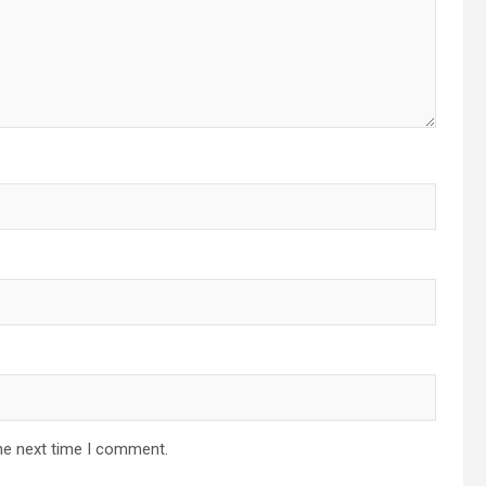
he next time I comment.