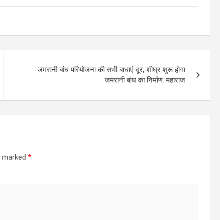
जमरानी बांध परियोजना की सभी बाधाएं दूर, शीघ्र शुरू होगा
जमरानी बांध का निर्माण: महाराज
re marked
*