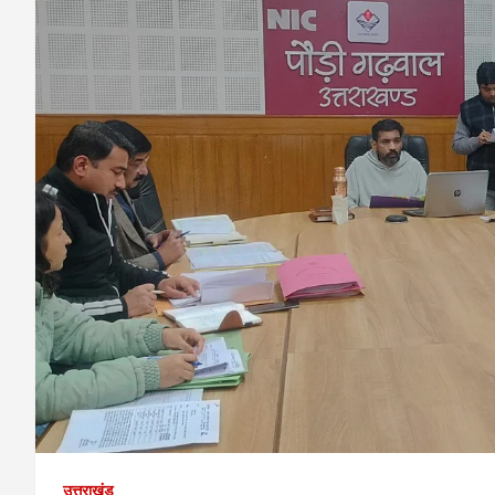
उत्तराखंड